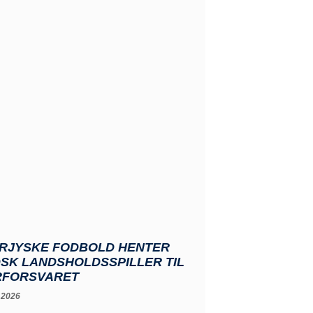
RJYSKE FODBOLD HENTER
SK LANDSHOLDSSPILLER TIL
RFORSVARET
 2026