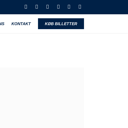
NS
KONTAKT
KØB BILLETTER