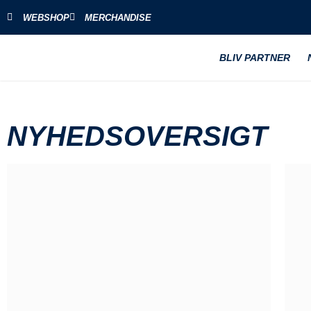
WEBSHOP
MERCHANDISE
BLIV PARTNER
NYHEDSOVERSIGT