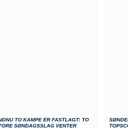
NDNU TO KAMPE ER FASTLAGT: TO
SØNDE
TORE SØNDAGSSLAG VENTER
TOPSC