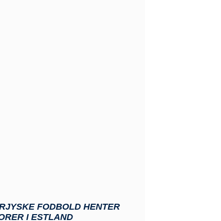
RJYSKE FODBOLD HENTER
ORER I ESTLAND