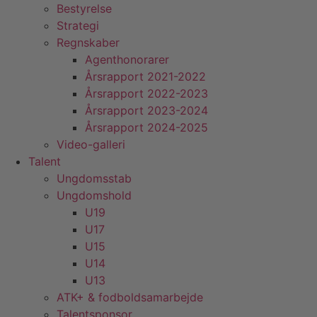
Bestyrelse
Strategi
Regnskaber
Agenthonorarer
Årsrapport 2021-2022
Årsrapport 2022-2023
Årsrapport 2023-2024
Årsrapport 2024-2025
Video-galleri
Talent
Ungdomsstab
Ungdomshold
U19
U17
U15
U14
U13
ATK+ & fodboldsamarbejde
Talentsponsor