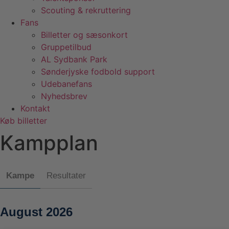
Scouting & rekruttering
Fans
Billetter og sæsonkort
Gruppetilbud
AL Sydbank Park
Sønderjyske fodbold support
Udebanefans
Nyhedsbrev
Kontakt
Køb billetter
Kampplan