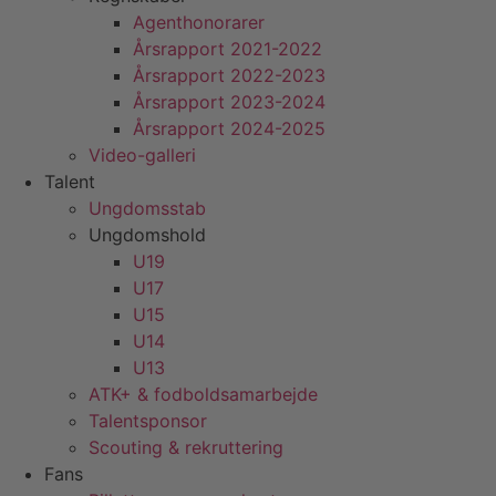
Agenthonorarer
Årsrapport 2021-2022
Årsrapport 2022-2023
Årsrapport 2023-2024
Årsrapport 2024-2025
Video-galleri
Talent
Ungdomsstab
Ungdomshold
U19
U17
U15
U14
U13
ATK+ & fodboldsamarbejde
Talentsponsor
Scouting & rekruttering
Fans