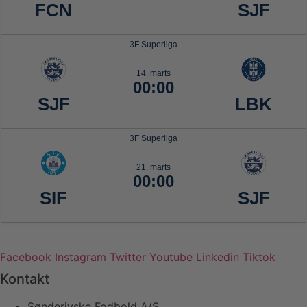
Facebook
Instagram
Twitter
Youtube
Linkedin
Tiktok
Kontakt
Sønderjyske Fodbold A/S