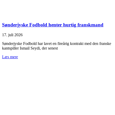
Sønderjyske Fodbold henter hurtig franskmand
17. juli 2026
Sønderjyske Fodbold har lavet en fireårig kontrakt med den franske
kantspiller Ismail Seydi, der senest
Læs mere