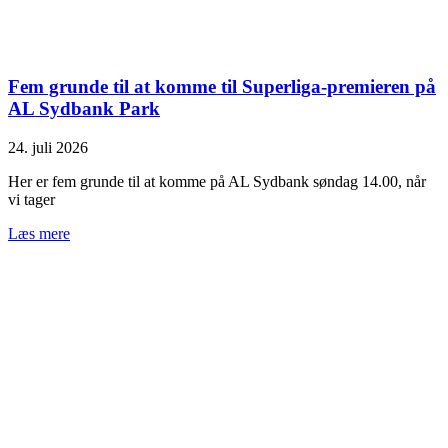
Fem grunde til at komme til Superliga-premieren på
AL Sydbank Park
24. juli 2026
Her er fem grunde til at komme på AL Sydbank søndag 14.00, når
vi tager
Læs mere