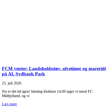
FCM venter: Landsholdsstøv, ulvetimer og mareridt
på AL Sydbank Park
25. juli 2026
Nu er det tid igen! Søndag klokken 14.00 tager vi imod FC
Midtjylland, og vi
Læs mere