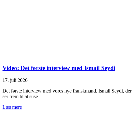
Video: Det første interview med Ismail Seydi
17. juli 2026
Det første interview med vores nye franskmand, Ismail Seydi, der
ser frem til at suse
Læs mere