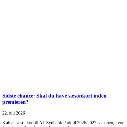
Sidste chance: Skal du have sæsonkort inden
premieren?
22. juli 2026
Køb et sæsonkort til AL Sydbank Park til 2026/2027-sæsonen, hvor