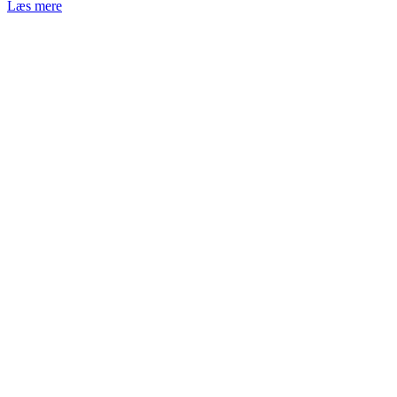
Læs mere