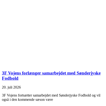
3F Vojens forlænger samarbejdet med Sønderjyske
Fodbold
20. juli 2026
3F Vojens fortsætter samarbejdet med Sønderjyske Fodbold og vil
også i den kommende sæson være