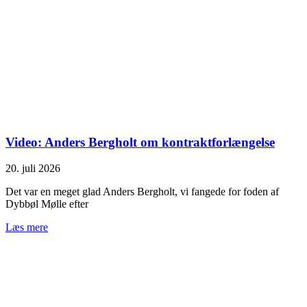
Video: Anders Bergholt om kontraktforlængelse
20. juli 2026
Det var en meget glad Anders Bergholt, vi fangede for foden af
Dybbøl Mølle efter
Læs mere