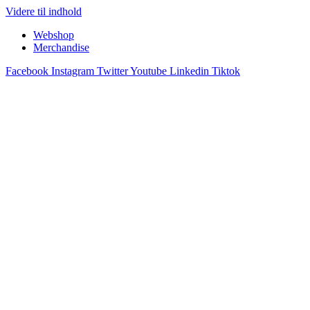
Videre til indhold
Webshop
Merchandise
Facebook
Instagram
Twitter
Youtube
Linkedin
Tiktok