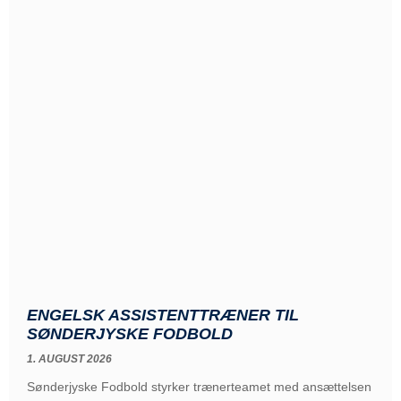
ENGELSK ASSISTENTTRÆNER TIL
SØNDERJYSKE FODBOLD
1. AUGUST 2026
Sønderjyske Fodbold styrker trænerteamet med ansættelsen