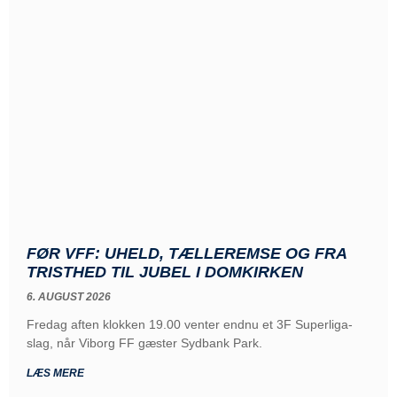
FØR VFF: UHELD, TÆLLEREMSE OG FRA
TRISTHED TIL JUBEL I DOMKIRKEN
6. AUGUST 2026
Fredag aften klokken 19.00 venter endnu et 3F Superliga-
slag, når Viborg FF gæster Sydbank Park.
LÆS MERE