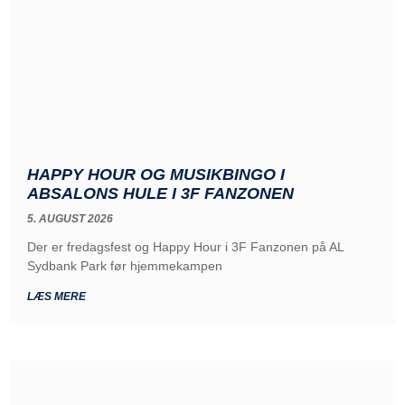
HAPPY HOUR OG MUSIKBINGO I
ABSALONS HULE I 3F FANZONEN
5. AUGUST 2026
Der er fredagsfest og Happy Hour i 3F Fanzonen på AL
Sydbank Park før hjemmekampen
LÆS MERE