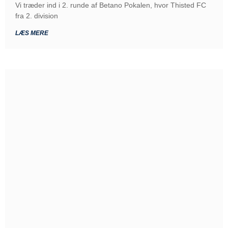
Vi træder ind i 2. runde af Betano Pokalen, hvor Thisted FC
fra 2. division
LÆS MERE