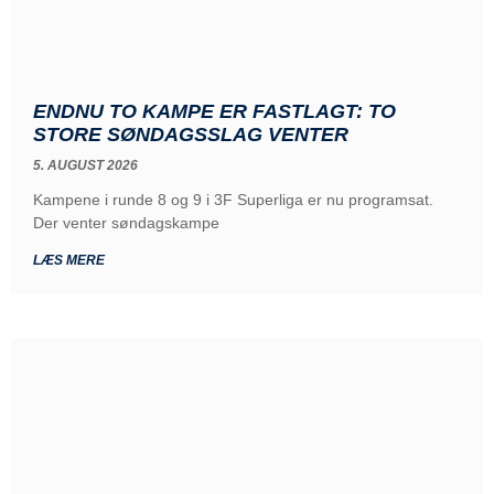
ENDNU TO KAMPE ER FASTLAGT: TO
STORE SØNDAGSSLAG VENTER
5. AUGUST 2026
Kampene i runde 8 og 9 i 3F Superliga er nu programsat.
Der venter søndagskampe
LÆS MERE