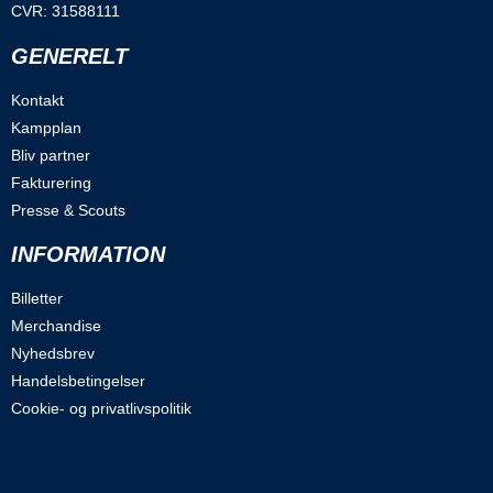
CVR: 31588111
GENERELT
Kontakt
Kampplan
Bliv partner
Fakturering
Presse & Scouts
INFORMATION
Billetter
Merchandise
Nyhedsbrev
Handelsbetingelser
Cookie- og privatlivspolitik