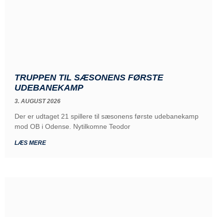
TRUPPEN TIL SÆSONENS FØRSTE
UDEBANEKAMP
3. AUGUST 2026
Der er udtaget 21 spillere til sæsonens første udebanekamp
mod OB i Odense. Nytilkomne Teodor
LÆS MERE