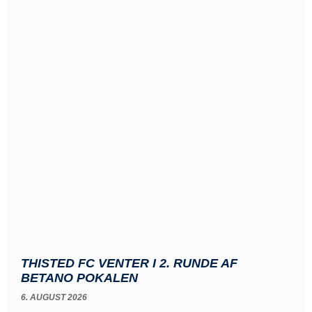
THISTED FC VENTER I 2. RUNDE AF
BETANO POKALEN
6. AUGUST 2026