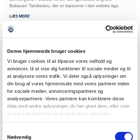
Bubacarr Tambedou, der er topscorer i den estiske liga.
LÆS MERE
Denne hjemmeside bruger cookies
Vi bruger cookies til at tilpasse vores indhold og
annoncer, til at vise dig funktioner til sociale medier og til
at analysere vores trafik. Vi deler også oplysninger om
din brug af vores hjemmeside med vores partnere inden
for sociale medier, annonceringspartnere og
analysepartnere. Vores partnere kan kombinere disse
data med andre oplysninger, du har givet dem, eller som
de har indsamlet fra din brug af deres tjenester.
Samtykkevalg
Nødvendig