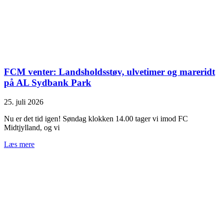
FCM venter: Landsholdsstøv, ulvetimer og mareridt
på AL Sydbank Park
25. juli 2026
Nu er det tid igen! Søndag klokken 14.00 tager vi imod FC
Midtjylland, og vi
Læs mere