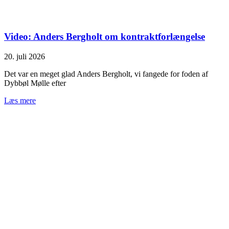
Video: Anders Bergholt om kontraktforlængelse
20. juli 2026
Det var en meget glad Anders Bergholt, vi fangede for foden af
Dybbøl Mølle efter
Læs mere