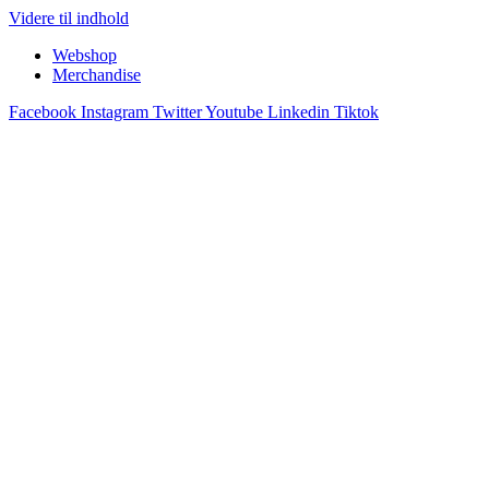
Videre til indhold
Webshop
Merchandise
Facebook
Instagram
Twitter
Youtube
Linkedin
Tiktok