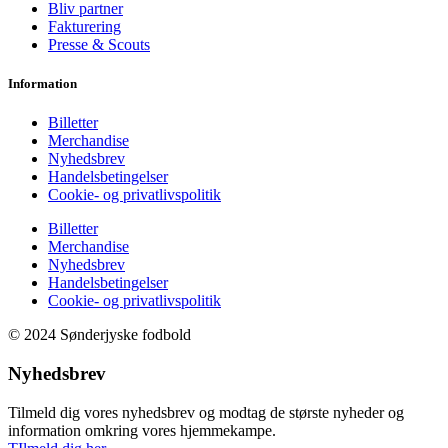
Bliv partner
Fakturering
Presse & Scouts
Information
Billetter
Merchandise
Nyhedsbrev
Handelsbetingelser
Cookie- og privatlivspolitik
Billetter
Merchandise
Nyhedsbrev
Handelsbetingelser
Cookie- og privatlivspolitik
© 2024 Sønderjyske fodbold
Nyhedsbrev
Tilmeld dig vores nyhedsbrev og modtag de største nyheder og
information omkring vores hjemmekampe.