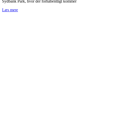
Sydbank Park, hvor der forhåbentligt kommer
Læs mere