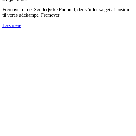
Fremover er det Sønderjyske Fodbold, der står for salget af busture
til vores udekampe. Fremover
Læs mere