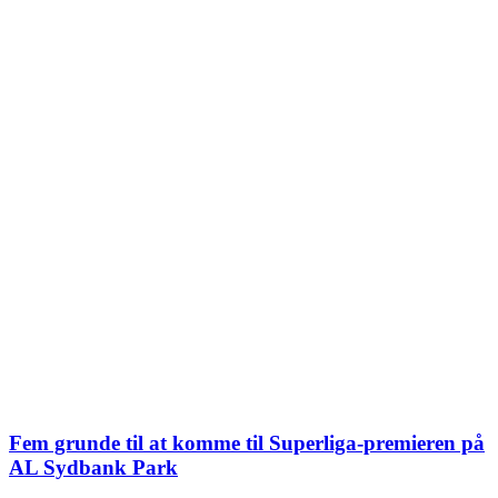
Fem grunde til at komme til Superliga-premieren på
AL Sydbank Park