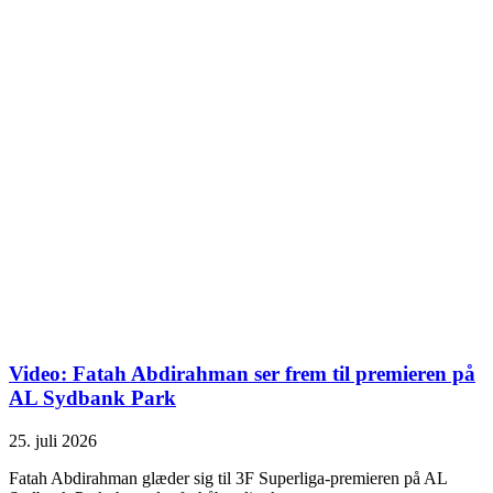
Video: Fatah Abdirahman ser frem til premieren på
AL Sydbank Park
25. juli 2026
Fatah Abdirahman glæder sig til 3F Superliga-premieren på AL