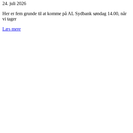
24. juli 2026
Her er fem grunde til at komme på AL Sydbank søndag 14.00, når
vi tager
Læs mere