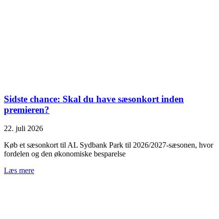
Sidste chance: Skal du have sæsonkort inden
premieren?
22. juli 2026
Køb et sæsonkort til AL Sydbank Park til 2026/2027-sæsonen, hvor
fordelen og den økonomiske besparelse
Læs mere