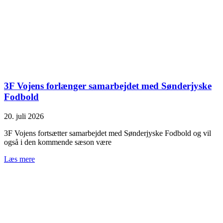
3F Vojens forlænger samarbejdet med Sønderjyske
Fodbold
20. juli 2026
3F Vojens fortsætter samarbejdet med Sønderjyske Fodbold og vil
også i den kommende sæson være
Læs mere