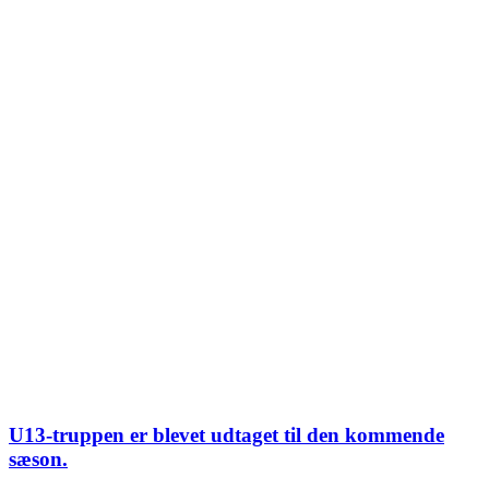
U13-truppen er blevet udtaget til den kommende
sæson.