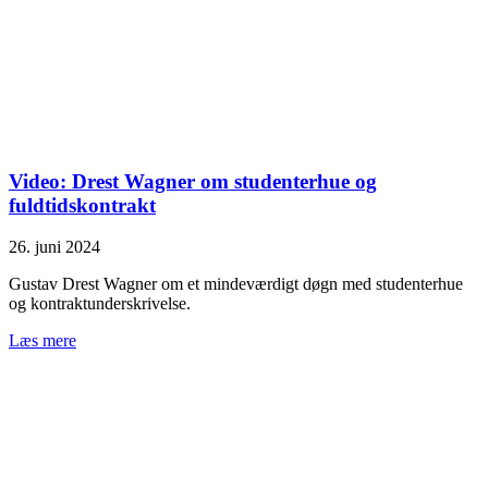
Video: Drest Wagner om studenterhue og
fuldtidskontrakt
26. juni 2024
Gustav Drest Wagner om et mindeværdigt døgn med studenterhue
og kontraktunderskrivelse.
Læs mere