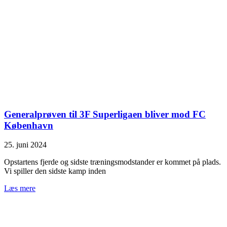
Generalprøven til 3F Superligaen bliver mod FC
København
25. juni 2024
Opstartens fjerde og sidste træningsmodstander er kommet på plads.
Vi spiller den sidste kamp inden
Læs mere