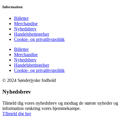
Information
Billetter
Merchandise
Nyhedsbrev
Handelsbetingelser
Cookie- og privatlivspolitik
Billetter
Merchandise
Nyhedsbrev
Handelsbetingelser
Cookie- og privatlivspolitik
© 2024 Sønderjyske fodbold
Nyhedsbrev
Tilmeld dig vores nyhedsbrev og modtag de største nyheder og
information omkring vores hjemmekampe.
TIlmeld dig her