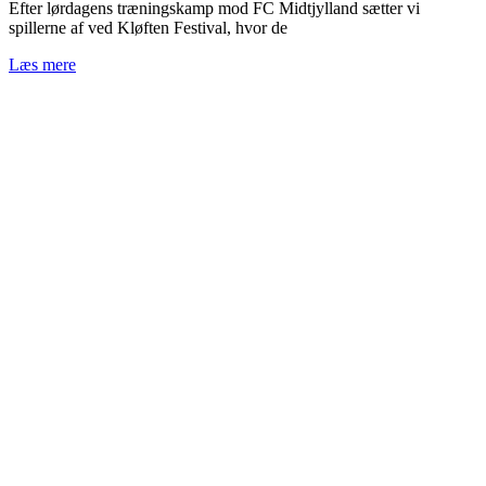
Efter lørdagens træningskamp mod FC Midtjylland sætter vi
spillerne af ved Kløften Festival, hvor de
Læs mere