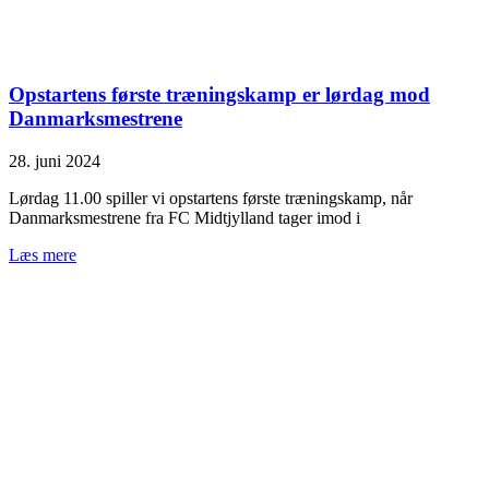
Opstartens første træningskamp er lørdag mod
Danmarksmestrene
28. juni 2024
Lørdag 11.00 spiller vi opstartens første træningskamp, når
Danmarksmestrene fra FC Midtjylland tager imod i
Læs mere