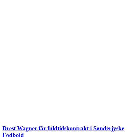
Drest Wagner får fuldtidskontrakt i Sønderjyske
Fodbold