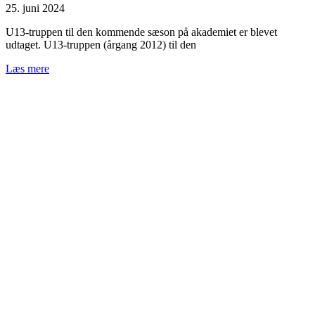
25. juni 2024
U13-truppen til den kommende sæson på akademiet er blevet
udtaget. U13-truppen (årgang 2012) til den
Læs mere