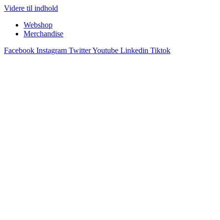
Videre til indhold
Webshop
Merchandise
Facebook
Instagram
Twitter
Youtube
Linkedin
Tiktok