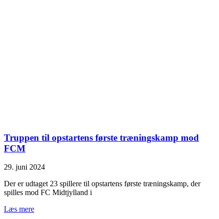
Truppen til opstartens første træningskamp mod
FCM
29. juni 2024
Der er udtaget 23 spillere til opstartens første træningskamp, der
spilles mod FC Midtjylland i
Læs mere