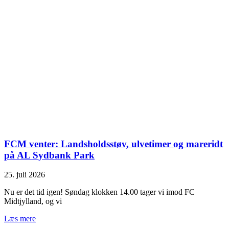
FCM venter: Landsholdsstøv, ulvetimer og mareridt
på AL Sydbank Park
25. juli 2026
Nu er det tid igen! Søndag klokken 14.00 tager vi imod FC
Midtjylland, og vi
Læs mere