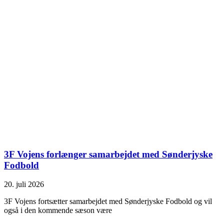
3F Vojens forlænger samarbejdet med Sønderjyske
Fodbold
20. juli 2026
3F Vojens fortsætter samarbejdet med Sønderjyske Fodbold og vil
også i den kommende sæson være