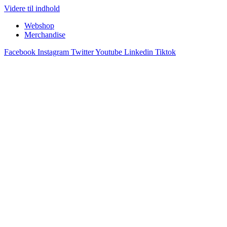
Videre til indhold
Webshop
Merchandise
Facebook
Instagram
Twitter
Youtube
Linkedin
Tiktok