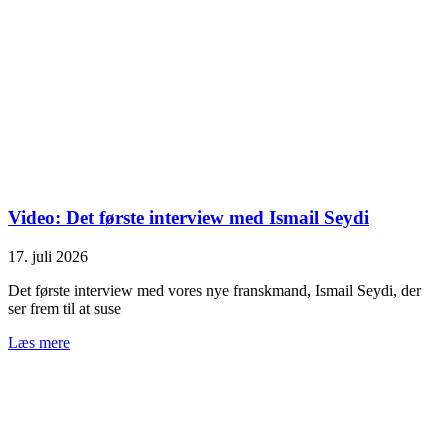
Video: Det første interview med Ismail Seydi
17. juli 2026
Det første interview med vores nye franskmand, Ismail Seydi, der
ser frem til at suse
Læs mere