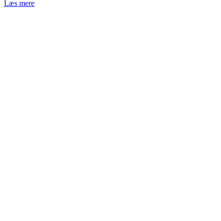
Læs mere