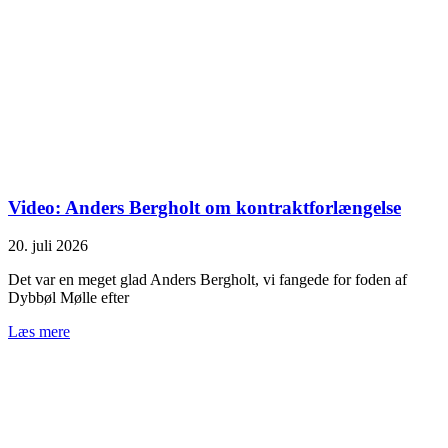
Video: Anders Bergholt om kontraktforlængelse
20. juli 2026
Det var en meget glad Anders Bergholt, vi fangede for foden af
Dybbøl Mølle efter
Læs mere