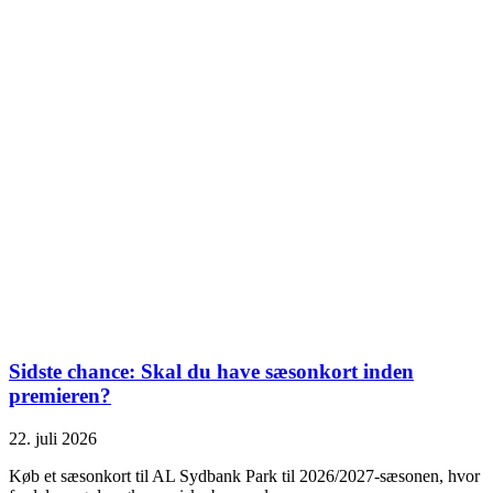
Sidste chance: Skal du have sæsonkort inden
premieren?
22. juli 2026
Køb et sæsonkort til AL Sydbank Park til 2026/2027-sæsonen, hvor