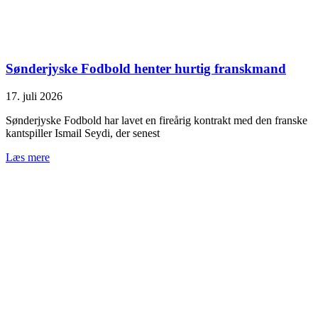
Sønderjyske Fodbold henter hurtig franskmand
17. juli 2026
Sønderjyske Fodbold har lavet en fireårig kontrakt med den franske
kantspiller Ismail Seydi, der senest
Læs mere