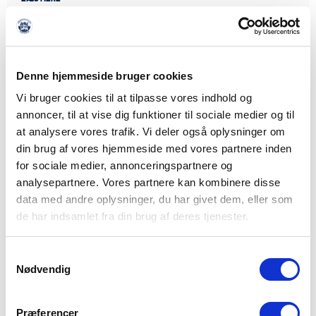
Denne hjemmeside bruger cookies
Vi bruger cookies til at tilpasse vores indhold og
annoncer, til at vise dig funktioner til sociale medier og til
at analysere vores trafik. Vi deler også oplysninger om
din brug af vores hjemmeside med vores partnere inden
for sociale medier, annonceringspartnere og
analysepartnere. Vores partnere kan kombinere disse
data med andre oplysninger, du har givet dem, eller som
de har indsamlet fra din brug af deres tjenester.
Samtykkevalg
Nødvendig
Præferencer