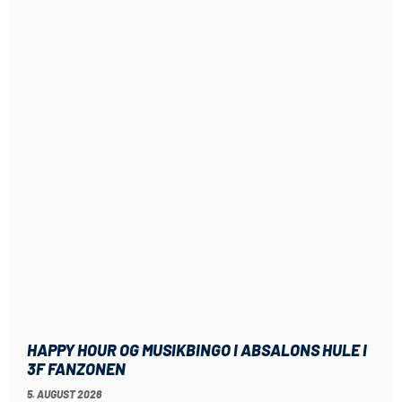
HAPPY HOUR OG MUSIKBINGO I ABSALONS HULE I
3F FANZONEN
5. AUGUST 2026