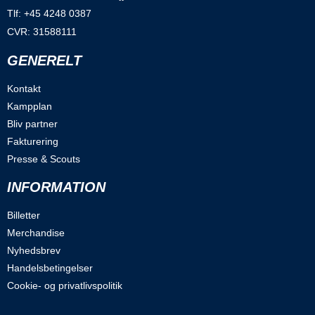
Tlf: +45 4248 0387
CVR: 31588111
GENERELT
Kontakt
Kampplan
Bliv partner
Fakturering
Presse & Scouts
INFORMATION
Billetter
Merchandise
Nyhedsbrev
Handelsbetingelser
Cookie- og privatlivspolitik