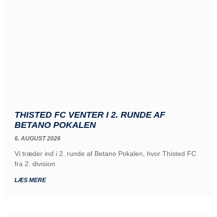
THISTED FC VENTER I 2. RUNDE AF
BETANO POKALEN
6. AUGUST 2026
Vi træder ind i 2. runde af Betano Pokalen, hvor Thisted FC
fra 2. division
LÆS MERE