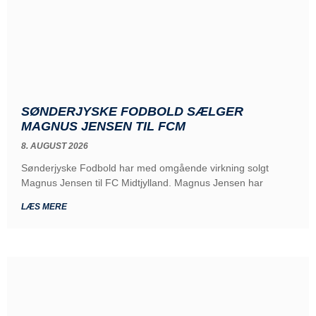
SØNDERJYSKE FODBOLD SÆLGER
MAGNUS JENSEN TIL FCM
8. AUGUST 2026
Sønderjyske Fodbold har med omgående virkning solgt
Magnus Jensen til FC Midtjylland. Magnus Jensen har
LÆS MERE