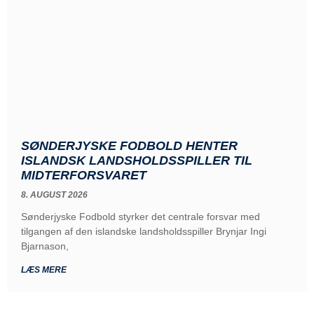
SØNDERJYSKE FODBOLD HENTER
ISLANDSK LANDSHOLDSSPILLER TIL
MIDTERFORSVARET
8. AUGUST 2026
Sønderjyske Fodbold styrker det centrale forsvar med
tilgangen af den islandske landsholdsspiller Brynjar Ingi
Bjarnason,
LÆS MERE