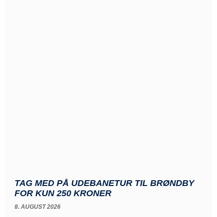
TAG MED PÅ UDEBANETUR TIL BRØNDBY
FOR KUN 250 KRONER
8. AUGUST 2026