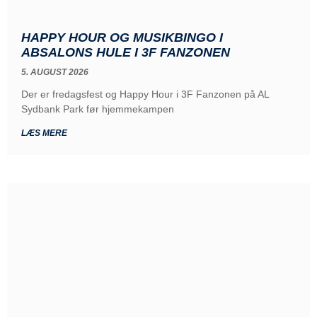
HAPPY HOUR OG MUSIKBINGO I
ABSALONS HULE I 3F FANZONEN
5. AUGUST 2026
Der er fredagsfest og Happy Hour i 3F Fanzonen på AL
Sydbank Park før hjemmekampen
LÆS MERE