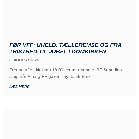
FØR VFF: UHELD, TÆLLEREMSE OG FRA
TRISTHED TIL JUBEL I DOMKIRKEN
6. AUGUST 2026
Fredag aften klokken 19.00 venter endnu et 3F Superliga-
slag, når Viborg FF gæster Sydbank Park.
LÆS MERE