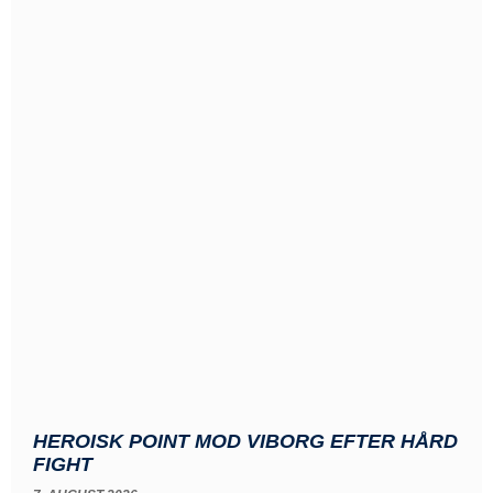
HEROISK POINT MOD VIBORG EFTER HÅRD
FIGHT