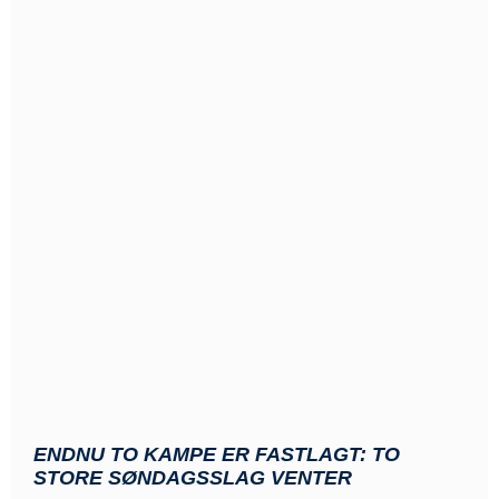
ENDNU TO KAMPE ER FASTLAGT: TO
STORE SØNDAGSSLAG VENTER