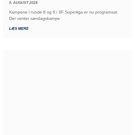
5. AUGUST 2026
Kampene i runde 8 og 9 i 3F Superliga er nu programsat.
Der venter søndagskampe
LÆS MERE