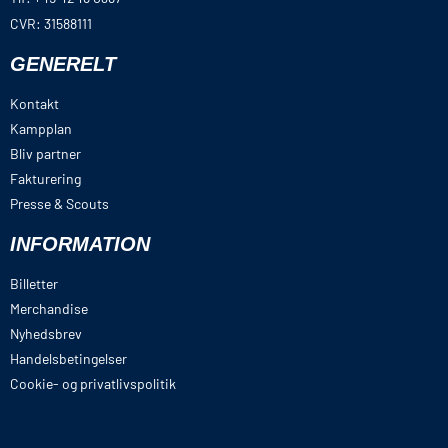
CVR: 31588111
GENERELT
Kontakt
Kampplan
Bliv partner
Fakturering
Presse & Scouts
INFORMATION
Billetter
Merchandise
Nyhedsbrev
Handelsbetingelser
Cookie- og privatlivspolitik