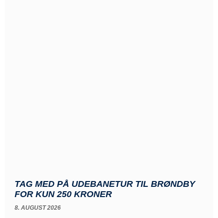
TAG MED PÅ UDEBANETUR TIL BRØNDBY
FOR KUN 250 KRONER
8. AUGUST 2026