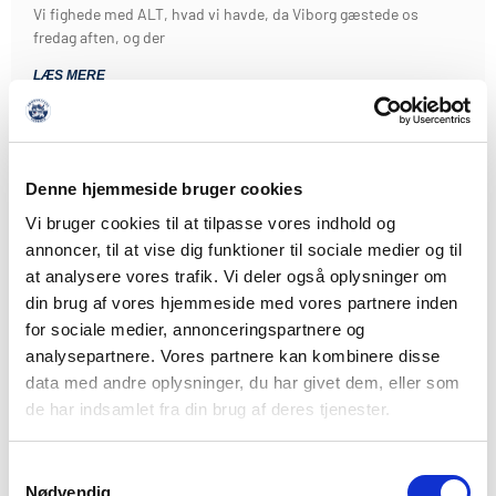
Vi fighede med ALT, hvad vi havde, da Viborg gæstede os
fredag aften, og der
LÆS MERE
Denne hjemmeside bruger cookies
Vi bruger cookies til at tilpasse vores indhold og
annoncer, til at vise dig funktioner til sociale medier og til
at analysere vores trafik. Vi deler også oplysninger om
din brug af vores hjemmeside med vores partnere inden
for sociale medier, annonceringspartnere og
analysepartnere. Vores partnere kan kombinere disse
data med andre oplysninger, du har givet dem, eller som
de har indsamlet fra din brug af deres tjenester.
Samtykkevalg
Nødvendig