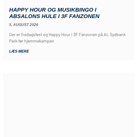
HAPPY HOUR OG MUSIKBINGO I
ABSALONS HULE I 3F FANZONEN
5. AUGUST 2026
Der er fredagsfest og Happy Hour i 3F Fanzonen på AL Sydbank
Park før hjemmekampen
LÆS MERE