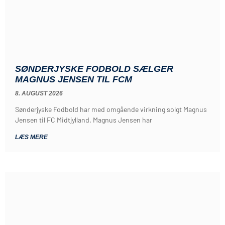
SØNDERJYSKE FODBOLD SÆLGER
MAGNUS JENSEN TIL FCM
8. AUGUST 2026
Sønderjyske Fodbold har med omgående virkning solgt Magnus
Jensen til FC Midtjylland. Magnus Jensen har
LÆS MERE