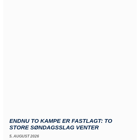
ENDNU TO KAMPE ER FASTLAGT: TO
STORE SØNDAGSSLAG VENTER
5. AUGUST 2026