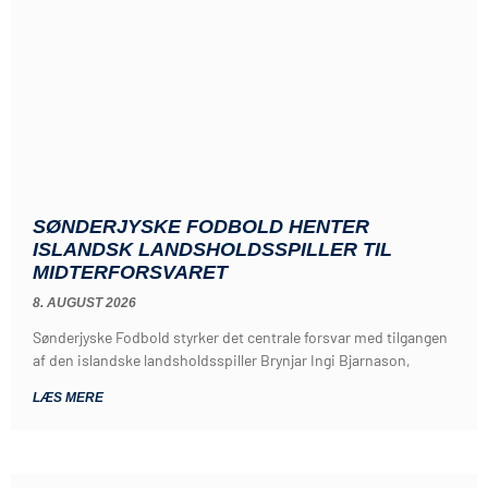
SØNDERJYSKE FODBOLD HENTER
ISLANDSK LANDSHOLDSSPILLER TIL
MIDTERFORSVARET
8. AUGUST 2026
Sønderjyske Fodbold styrker det centrale forsvar med tilgangen
af den islandske landsholdsspiller Brynjar Ingi Bjarnason,
LÆS MERE