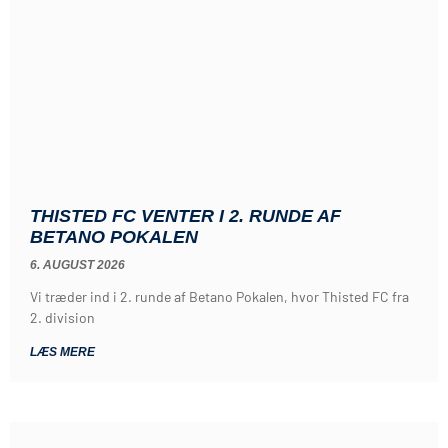
THISTED FC VENTER I 2. RUNDE AF
BETANO POKALEN
6. AUGUST 2026
Vi træder ind i 2. runde af Betano Pokalen, hvor Thisted FC fra
2. division
LÆS MERE