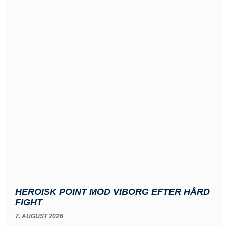
HEROISK POINT MOD VIBORG EFTER HÅRD
FIGHT
7. AUGUST 2026