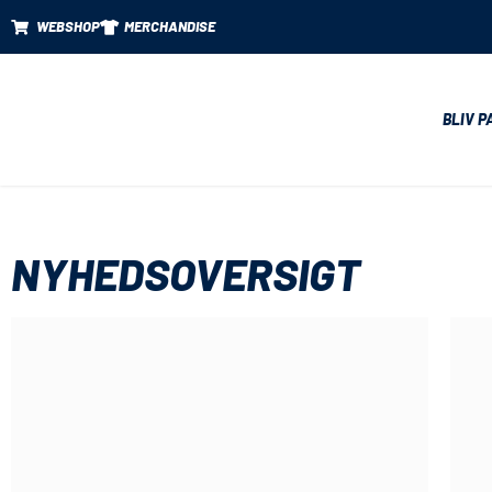
WEBSHOP
MERCHANDISE
BLIV P
NYHEDSOVERSIGT