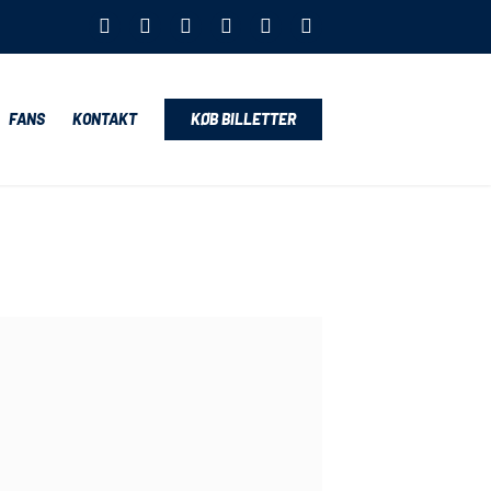
FANS
KONTAKT
KØB BILLETTER