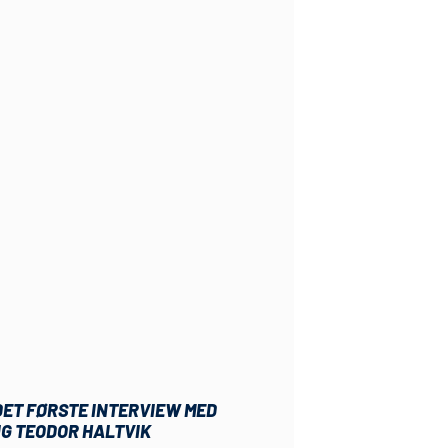
DET FØRSTE INTERVIEW MED
IG TEODOR HALTVIK