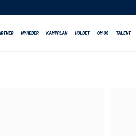
ARTNER
NYHEDER
KAMPPLAN
HOLDET
OM OS
TALENT