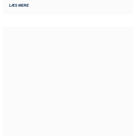
LÆS MERE