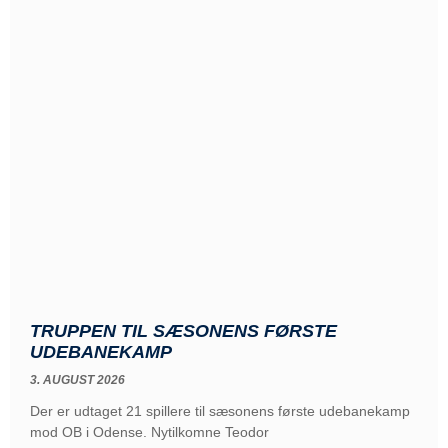
TRUPPEN TIL SÆSONENS FØRSTE
UDEBANEKAMP
3. AUGUST 2026
Der er udtaget 21 spillere til sæsonens første udebanekamp
mod OB i Odense. Nytilkomne Teodor