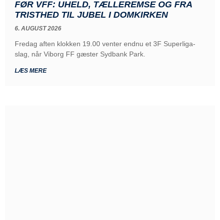
FØR VFF: UHELD, TÆLLEREMSE OG FRA
TRISTHED TIL JUBEL I DOMKIRKEN
6. AUGUST 2026
Fredag aften klokken 19.00 venter endnu et 3F Superliga-
slag, når Viborg FF gæster Sydbank Park.
LÆS MERE