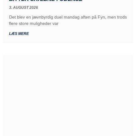
3. AUGUST 2026
Det blev en jævnbyrdig duel mandag aften på Fyn, men trods
flere store muligheder var
LÆS MERE