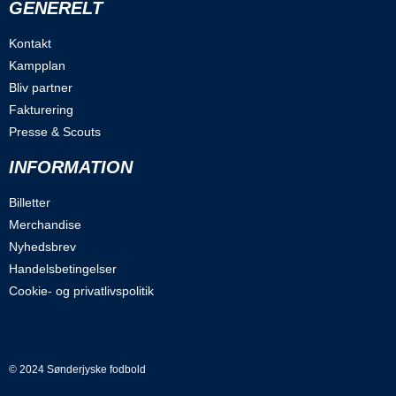
GENERELT
Kontakt
Kampplan
Bliv partner
Fakturering
Presse & Scouts
INFORMATION
Billetter
Merchandise
Nyhedsbrev
Handelsbetingelser
Cookie- og privatlivspolitik
© 2024 Sønderjyske fodbold