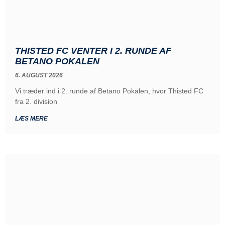
THISTED FC VENTER I 2. RUNDE AF
BETANO POKALEN
6. AUGUST 2026
Vi træder ind i 2. runde af Betano Pokalen, hvor Thisted FC
fra 2. division
LÆS MERE