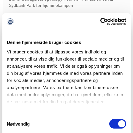
Sydbank Park før hjemmekampen
LÆS MERE
Denne hjemmeside bruger cookies
Vi bruger cookies til at tilpasse vores indhold og
annoncer, til at vise dig funktioner til sociale medier og til
at analysere vores trafik. Vi deler også oplysninger om
din brug af vores hjemmeside med vores partnere inden
for sociale medier, annonceringspartnere og
analysepartnere. Vores partnere kan kombinere disse
data med andre oplysninger, du har givet dem, eller som
de har indsamlet fra din brug af deres tjenester.
Samtykkevalg
Nødvendig