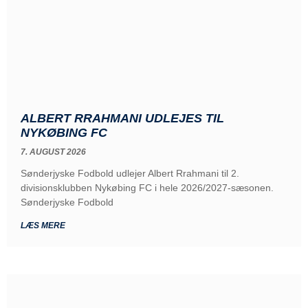
ALBERT RRAHMANI UDLEJES TIL
NYKØBING FC
7. AUGUST 2026
Sønderjyske Fodbold udlejer Albert Rrahmani til 2.
divisionsklubben Nykøbing FC i hele 2026/2027-sæsonen.
Sønderjyske Fodbold
LÆS MERE