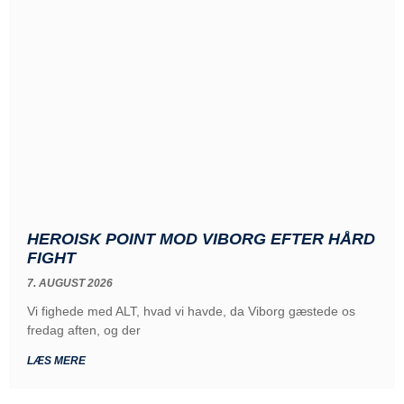
HEROISK POINT MOD VIBORG EFTER HÅRD
FIGHT
7. AUGUST 2026
Vi fighede med ALT, hvad vi havde, da Viborg gæstede os
fredag aften, og der
LÆS MERE