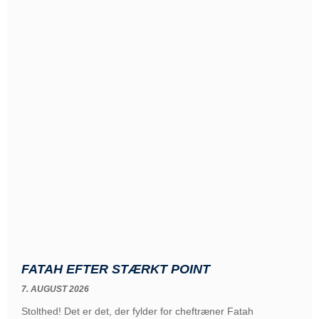
FATAH EFTER STÆRKT POINT
7. AUGUST 2026
Stolthed! Det er det, der fylder for cheftræner Fatah