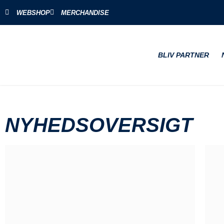
WEBSHOP
MERCHANDISE
BLIV PARTNER
NYHEDSOVERSIGT