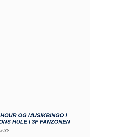
HOUR OG MUSIKBINGO I
NS HULE I 3F FANZONEN
 2026