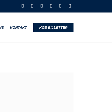
NS
KONTAKT
KØB BILLETTER