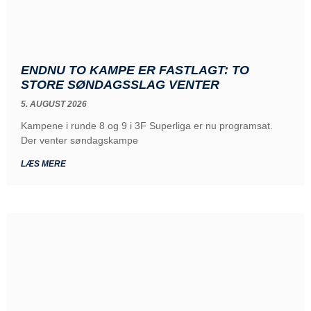
ENDNU TO KAMPE ER FASTLAGT: TO
STORE SØNDAGSSLAG VENTER
5. AUGUST 2026
Kampene i runde 8 og 9 i 3F Superliga er nu programsat.
Der venter søndagskampe
LÆS MERE