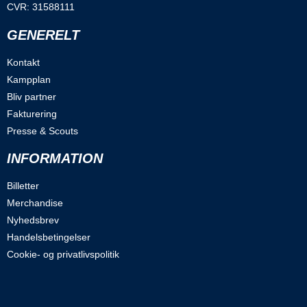
CVR: 31588111
GENERELT
Kontakt
Kampplan
Bliv partner
Fakturering
Presse & Scouts
INFORMATION
Billetter
Merchandise
Nyhedsbrev
Handelsbetingelser
Cookie- og privatlivspolitik