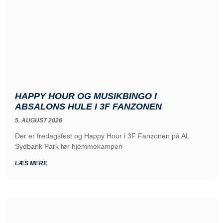
HAPPY HOUR OG MUSIKBINGO I
ABSALONS HULE I 3F FANZONEN
5. AUGUST 2026
Der er fredagsfest og Happy Hour i 3F Fanzonen på AL
Sydbank Park før hjemmekampen
LÆS MERE