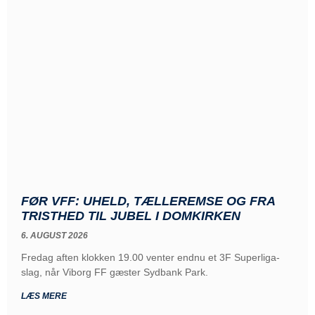
FØR VFF: UHELD, TÆLLEREMSE OG FRA
TRISTHED TIL JUBEL I DOMKIRKEN
6. AUGUST 2026
Fredag aften klokken 19.00 venter endnu et 3F Superliga-
slag, når Viborg FF gæster Sydbank Park.
LÆS MERE