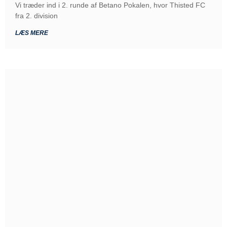
Vi træder ind i 2. runde af Betano Pokalen, hvor Thisted FC
fra 2. division
LÆS MERE