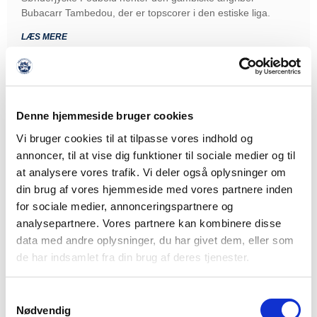
Bubacarr Tambedou, der er topscorer i den estiske liga.
LÆS MERE
Denne hjemmeside bruger cookies
Vi bruger cookies til at tilpasse vores indhold og
annoncer, til at vise dig funktioner til sociale medier og til
at analysere vores trafik. Vi deler også oplysninger om
din brug af vores hjemmeside med vores partnere inden
for sociale medier, annonceringspartnere og
analysepartnere. Vores partnere kan kombinere disse
data med andre oplysninger, du har givet dem, eller som
de har indsamlet fra din brug af deres tjenester.
Samtykkevalg
Nødvendig