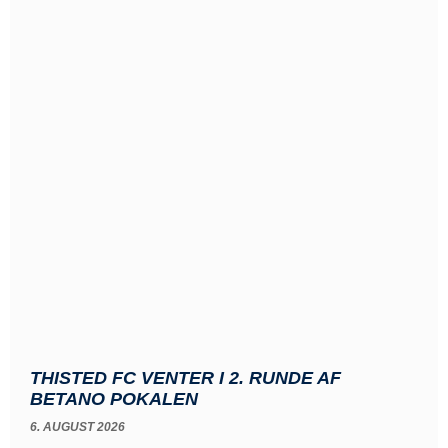
THISTED FC VENTER I 2. RUNDE AF
BETANO POKALEN
6. AUGUST 2026