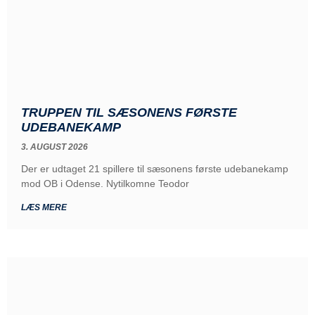
TRUPPEN TIL SÆSONENS FØRSTE
UDEBANEKAMP
3. AUGUST 2026
Der er udtaget 21 spillere til sæsonens første udebanekamp
mod OB i Odense. Nytilkomne Teodor
LÆS MERE