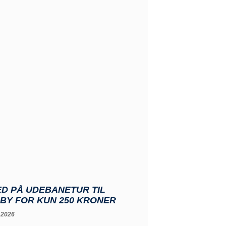
D PÅ UDEBANETUR TIL
BY FOR KUN 250 KRONER
 2026