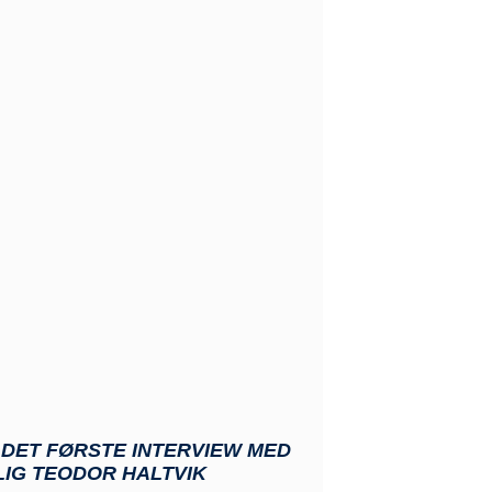
 DET FØRSTE INTERVIEW MED
LIG TEODOR HALTVIK