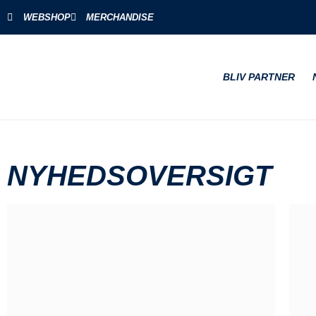
WEBSHOP
MERCHANDISE
BLIV PARTNER
NYHEDSOVERSIGT