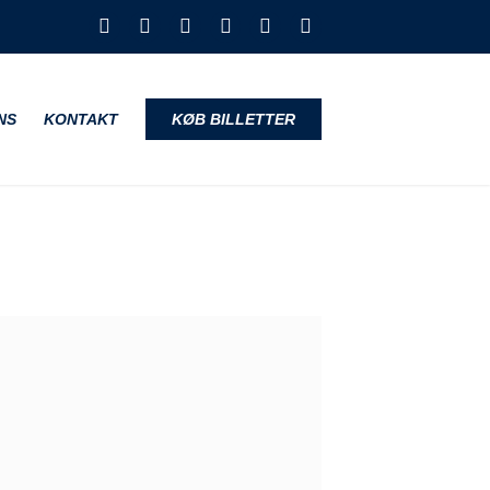
NS
KONTAKT
KØB BILLETTER