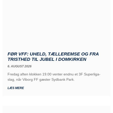
FØR VFF: UHELD, TÆLLEREMSE OG FRA
TRISTHED TIL JUBEL I DOMKIRKEN
6. AUGUST 2026
Fredag aften klokken 19.00 venter endnu et 3F Superliga-
slag, når Viborg FF gæster Sydbank Park.
LÆS MERE