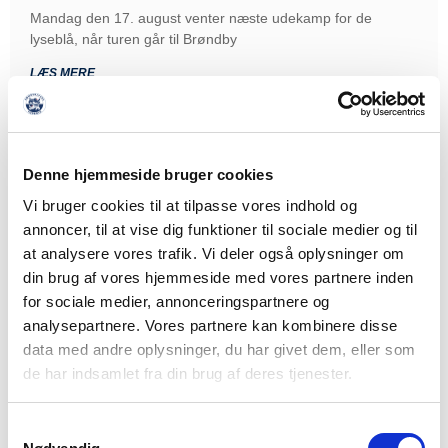
Mandag den 17. august venter næste udekamp for de
lyseblå, når turen går til Brøndby
LÆS MERE
Denne hjemmeside bruger cookies
Vi bruger cookies til at tilpasse vores indhold og
annoncer, til at vise dig funktioner til sociale medier og til
at analysere vores trafik. Vi deler også oplysninger om
din brug af vores hjemmeside med vores partnere inden
for sociale medier, annonceringspartnere og
analysepartnere. Vores partnere kan kombinere disse
data med andre oplysninger, du har givet dem, eller som
de har indsamlet fra din brug af deres tjenester.
Samtykkevalg