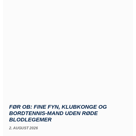
FØR OB: FINE FYN, KLUBKONGE OG
BORDTENNIS-MAND UDEN RØDE
BLODLEGEMER
2. AUGUST 2026