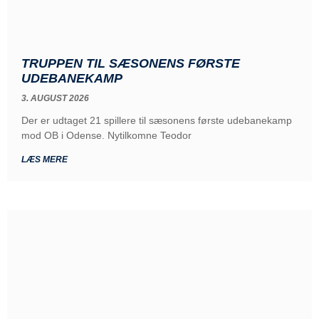
TRUPPEN TIL SÆSONENS FØRSTE
UDEBANEKAMP
3. AUGUST 2026
Der er udtaget 21 spillere til sæsonens første udebanekamp
mod OB i Odense. Nytilkomne Teodor
LÆS MERE