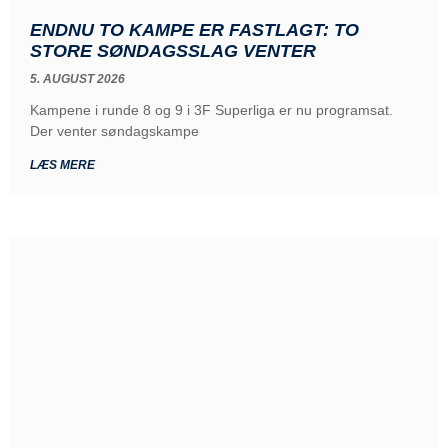
ENDNU TO KAMPE ER FASTLAGT: TO
STORE SØNDAGSSLAG VENTER
5. AUGUST 2026
Kampene i runde 8 og 9 i 3F Superliga er nu programsat.
Der venter søndagskampe
LÆS MERE