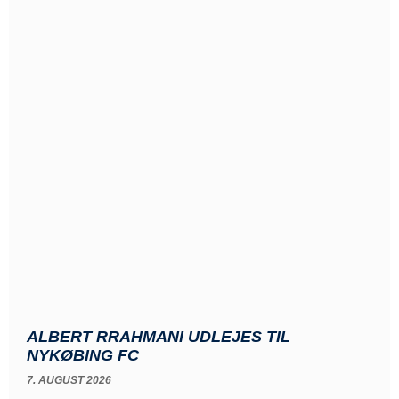
ALBERT RRAHMANI UDLEJES TIL
NYKØBING FC
7. AUGUST 2026