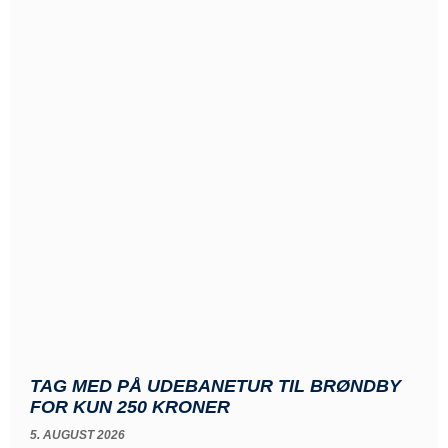
TAG MED PÅ UDEBANETUR TIL BRØNDBY
FOR KUN 250 KRONER
5. AUGUST 2026