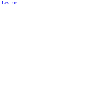
Læs mere