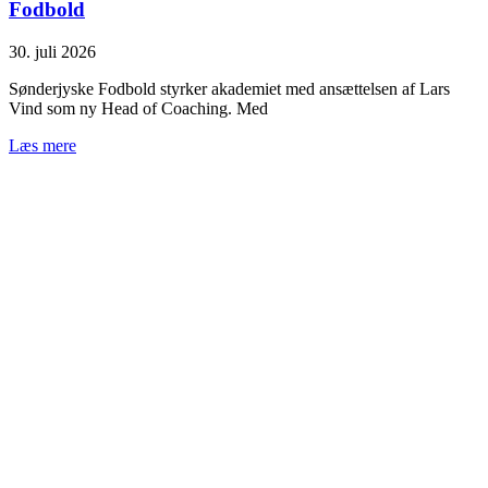
Fodbold
30. juli 2026
Sønderjyske Fodbold styrker akademiet med ansættelsen af Lars
Vind som ny Head of Coaching. Med
Læs mere