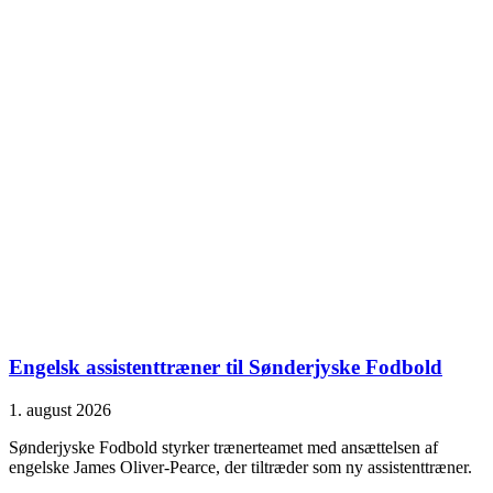
Engelsk assistenttræner til Sønderjyske Fodbold
1. august 2026
Sønderjyske Fodbold styrker trænerteamet med ansættelsen af
engelske James Oliver-Pearce, der tiltræder som ny assistenttræner.