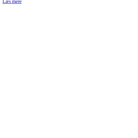
Læs mere