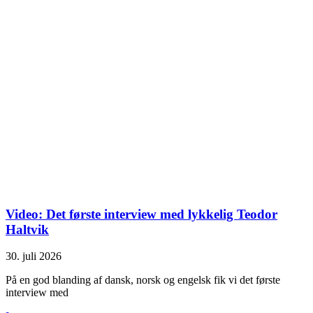
Video: Det første interview med lykkelig Teodor
Haltvik
30. juli 2026
På en god blanding af dansk, norsk og engelsk fik vi det første
interview med