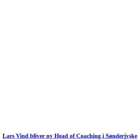
Lars Vind bliver ny Head of Coaching i Sønderjyske