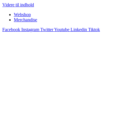
Videre til indhold
Webshop
Merchandise
Facebook
Instagram
Twitter
Youtube
Linkedin
Tiktok