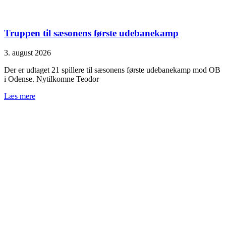
Truppen til sæsonens første udebanekamp
3. august 2026
Der er udtaget 21 spillere til sæsonens første udebanekamp mod OB
i Odense. Nytilkomne Teodor
Læs mere