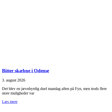
Bitter skæbne i Odense
3. august 2026
Det blev en jævnbyrdig duel mandag aften på Fyn, men trods flere
store muligheder var
Læs mere