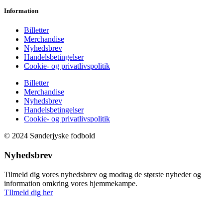
Information
Billetter
Merchandise
Nyhedsbrev
Handelsbetingelser
Cookie- og privatlivspolitik
Billetter
Merchandise
Nyhedsbrev
Handelsbetingelser
Cookie- og privatlivspolitik
© 2024 Sønderjyske fodbold
Nyhedsbrev
Tilmeld dig vores nyhedsbrev og modtag de største nyheder og
information omkring vores hjemmekampe.
TIlmeld dig her