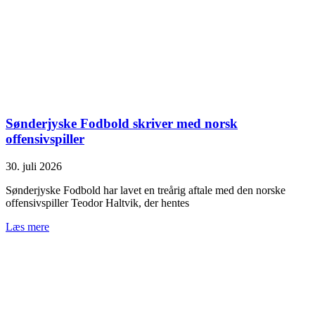
Sønderjyske Fodbold skriver med norsk
offensivspiller
30. juli 2026
Sønderjyske Fodbold har lavet en treårig aftale med den norske
offensivspiller Teodor Haltvik, der hentes
Læs mere