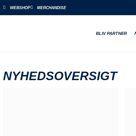
WEBSHOP
MERCHANDISE
BLIV PARTNER
NYHEDSOVERSIGT