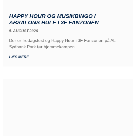
HAPPY HOUR OG MUSIKBINGO I
ABSALONS HULE I 3F FANZONEN
5. AUGUST 2026
Der er fredagsfest og Happy Hour i 3F Fanzonen på AL
Sydbank Park før hjemmekampen
LÆS MERE