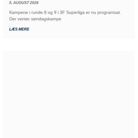
5. AUGUST 2026
Kampene i runde 8 og 9 i 3F Superliga er nu programsat.
Der venter søndagskampe
LÆS MERE