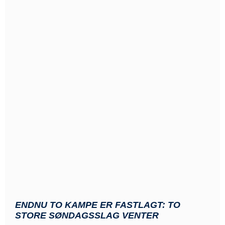
ENDNU TO KAMPE ER FASTLAGT: TO
STORE SØNDAGSSLAG VENTER