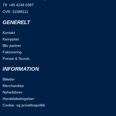
Tlf: +45 4248 0387
CVR: 31588111
GENERELT
Kontakt
Kampplan
Bliv partner
Fakturering
Presse & Scouts
INFORMATION
Billetter
Merchandise
Nyhedsbrev
Handelsbetingelser
Cookie- og privatlivspolitik