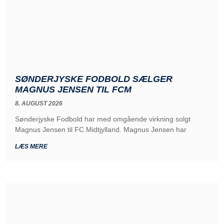
SØNDERJYSKE FODBOLD SÆLGER
MAGNUS JENSEN TIL FCM
8. AUGUST 2026
Sønderjyske Fodbold har med omgående virkning solgt
Magnus Jensen til FC Midtjylland. Magnus Jensen har
LÆS MERE