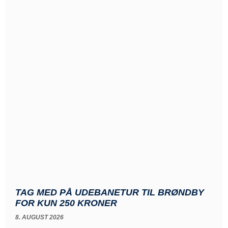
TAG MED PÅ UDEBANETUR TIL BRØNDBY
FOR KUN 250 KRONER
8. AUGUST 2026