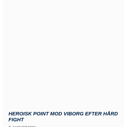
HEROISK POINT MOD VIBORG EFTER HÅRD
FIGHT