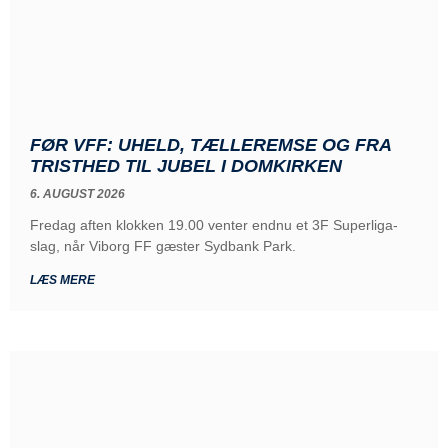
FØR VFF: UHELD, TÆLLEREMSE OG FRA
TRISTHED TIL JUBEL I DOMKIRKEN
6. AUGUST 2026
Fredag aften klokken 19.00 venter endnu et 3F Superliga-
slag, når Viborg FF gæster Sydbank Park.
LÆS MERE