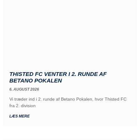
THISTED FC VENTER I 2. RUNDE AF
BETANO POKALEN
6. AUGUST 2026
Vi træder ind i 2. runde af Betano Pokalen, hvor Thisted FC
fra 2. division
LÆS MERE