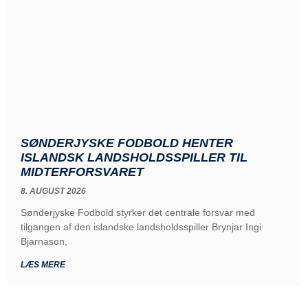
SØNDERJYSKE FODBOLD HENTER
ISLANDSK LANDSHOLDSSPILLER TIL
MIDTERFORSVARET
8. AUGUST 2026
Sønderjyske Fodbold styrker det centrale forsvar med
tilgangen af den islandske landsholdsspiller Brynjar Ingi
Bjarnason,
LÆS MERE