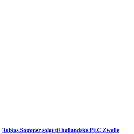
Tobias Sommer solgt til hollandske PEC Zwolle