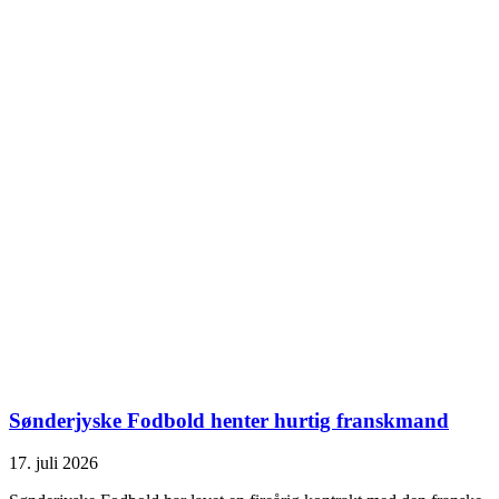
Sønderjyske Fodbold henter hurtig franskmand
17. juli 2026