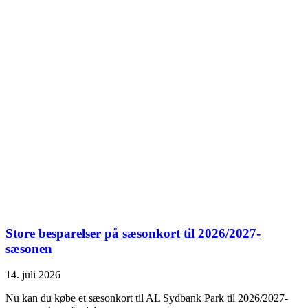
Store besparelser på sæsonkort til 2026/2027-
sæsonen
14. juli 2026
Nu kan du købe et sæsonkort til AL Sydbank Park til 2026/2027-