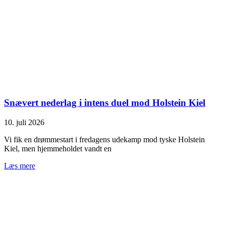
Snævert nederlag i intens duel mod Holstein Kiel
10. juli 2026
Vi fik en drømmestart i fredagens udekamp mod tyske Holstein
Kiel, men hjemmeholdet vandt en
Læs mere