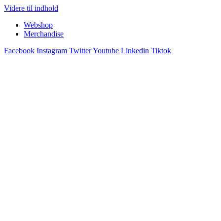
Videre til indhold
Webshop
Merchandise
Facebook
Instagram
Twitter
Youtube
Linkedin
Tiktok