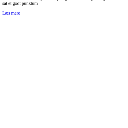
sat et godt punktum
Læs mere