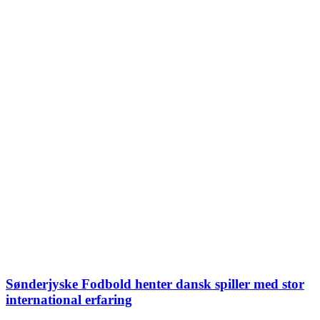
Sønderjyske Fodbold henter dansk spiller med stor
international erfaring