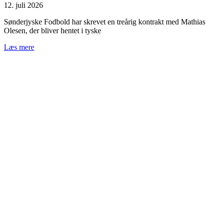
12. juli 2026
Sønderjyske Fodbold har skrevet en treårig kontrakt med Mathias
Olesen, der bliver hentet i tyske
Læs mere