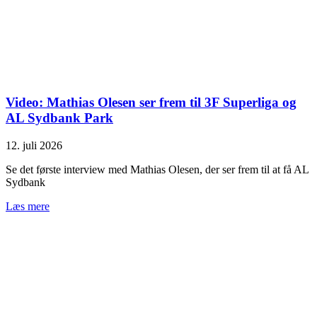
Video: Mathias Olesen ser frem til 3F Superliga og
AL Sydbank Park
12. juli 2026
Se det første interview med Mathias Olesen, der ser frem til at få AL
Sydbank
Læs mere