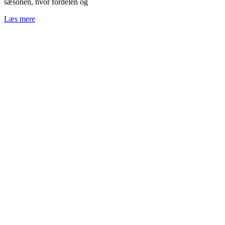
sæsonen, hvor fordelen og
Læs mere