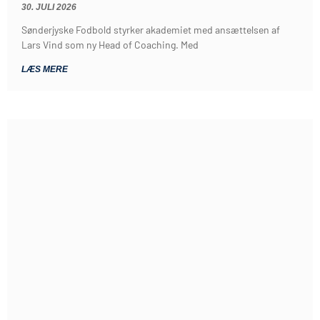
30. JULI 2026
Sønderjyske Fodbold styrker akademiet med ansættelsen af
Lars Vind som ny Head of Coaching. Med
LÆS MERE