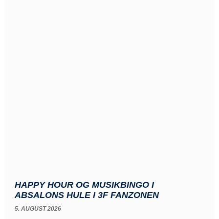
HAPPY HOUR OG MUSIKBINGO I
ABSALONS HULE I 3F FANZONEN
5. AUGUST 2026