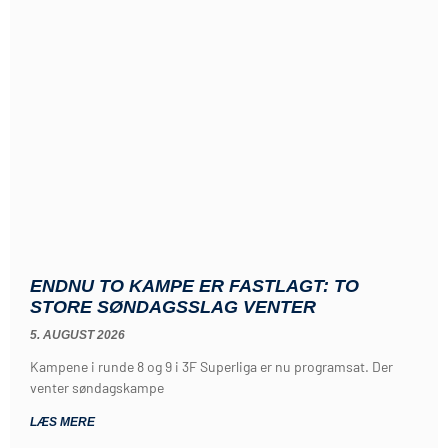
ENDNU TO KAMPE ER FASTLAGT: TO
STORE SØNDAGSSLAG VENTER
5. AUGUST 2026
Kampene i runde 8 og 9 i 3F Superliga er nu programsat. Der
venter søndagskampe
LÆS MERE