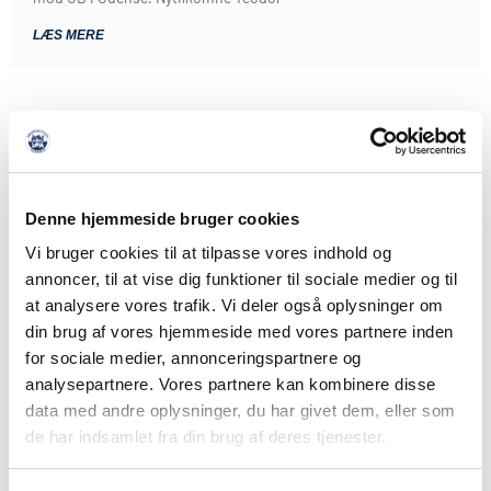
LÆS MERE
Denne hjemmeside bruger cookies
Vi bruger cookies til at tilpasse vores indhold og
annoncer, til at vise dig funktioner til sociale medier og til
at analysere vores trafik. Vi deler også oplysninger om
din brug af vores hjemmeside med vores partnere inden
for sociale medier, annonceringspartnere og
analysepartnere. Vores partnere kan kombinere disse
data med andre oplysninger, du har givet dem, eller som
de har indsamlet fra din brug af deres tjenester.