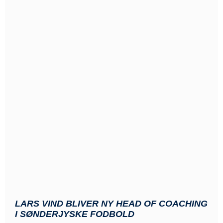
LARS VIND BLIVER NY HEAD OF COACHING
I SØNDERJYSKE FODBOLD