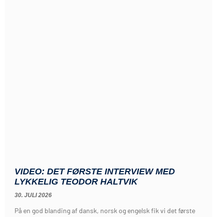
VIDEO: DET FØRSTE INTERVIEW MED
LYKKELIG TEODOR HALTVIK
30. JULI 2026
På en god blanding af dansk, norsk og engelsk fik vi det første