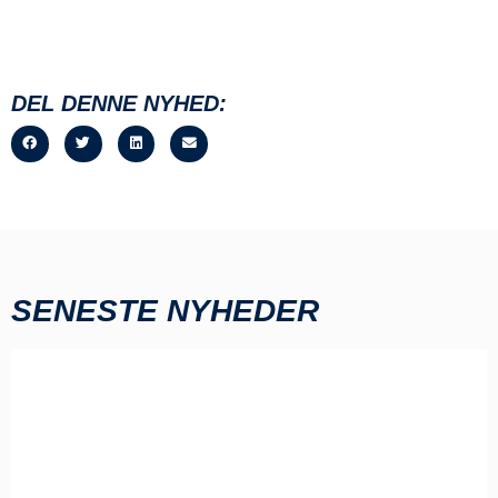
DEL DENNE NYHED:
SENESTE NYHEDER