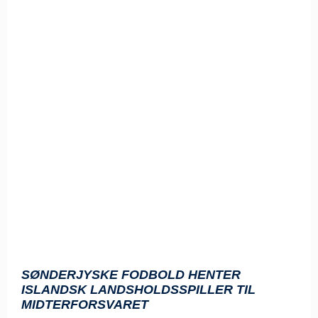
SØNDERJYSKE FODBOLD HENTER
ISLANDSK LANDSHOLDSSPILLER TIL
MIDTERFORSVARET