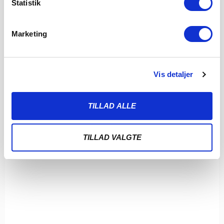
Statistik
LÆS MERE
Marketing
Vis detaljer
TILLAD ALLE
TILLAD VALGTE