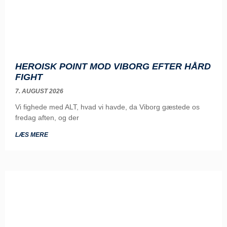
HEROISK POINT MOD VIBORG EFTER HÅRD
FIGHT
7. AUGUST 2026
Vi fighede med ALT, hvad vi havde, da Viborg gæstede os
fredag aften, og der
LÆS MERE