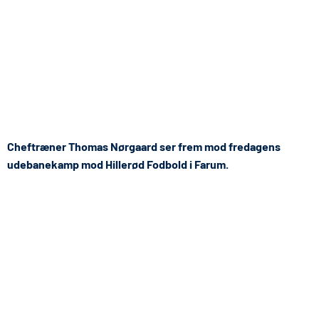
Cheftræner Thomas Nørgaard ser frem mod fredagens
udebanekamp mod Hillerød Fodbold i Farum.