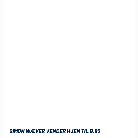
SIMON WÆVER VENDER HJEM TIL B.93