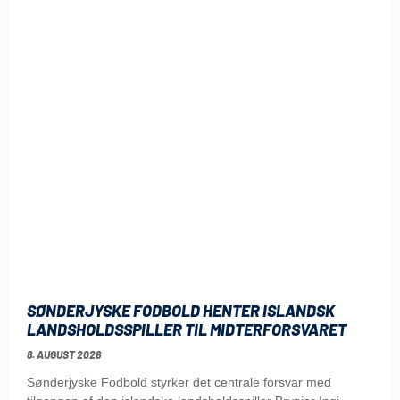
SØNDERJYSKE FODBOLD HENTER ISLANDSK
LANDSHOLDSSPILLER TIL MIDTERFORSVARET
8. AUGUST 2026
Sønderjyske Fodbold styrker det centrale forsvar med