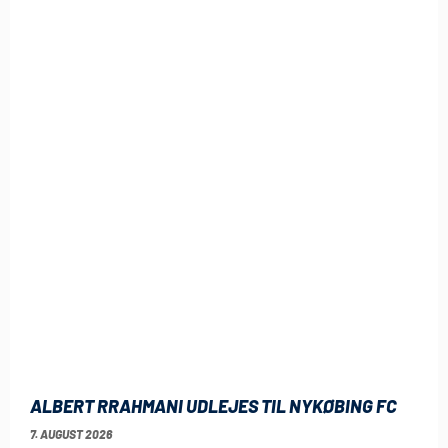
ALBERT RRAHMANI UDLEJES TIL NYKØBING FC
7. AUGUST 2026