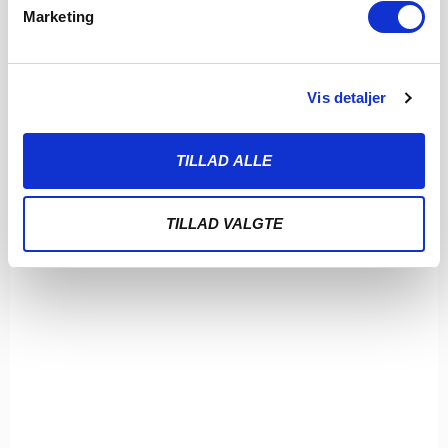
Marketing
Vis detaljer
TILLAD ALLE
TILLAD VALGTE