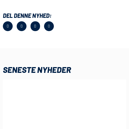
DEL DENNE NYHED:
SENESTE NYHEDER