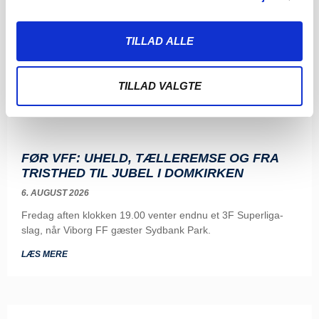
TILLAD ALLE
TILLAD VALGTE
FØR VFF: UHELD, TÆLLEREMSE OG FRA
TRISTHED TIL JUBEL I DOMKIRKEN
6. AUGUST 2026
Fredag aften klokken 19.00 venter endnu et 3F Superliga-
slag, når Viborg FF gæster Sydbank Park.
LÆS MERE