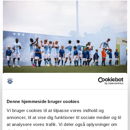
Denne hjemmeside bruger cookies
Vi bruger cookies til at tilpasse vores indhold og
annoncer, til at vise dig funktioner til sociale medier og til
at analysere vores trafik. Vi deler også oplysninger om