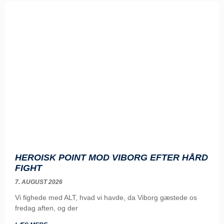
HEROISK POINT MOD VIBORG EFTER HÅRD
FIGHT
7. AUGUST 2026
Vi fighede med ALT, hvad vi havde, da Viborg gæstede os
fredag aften, og der