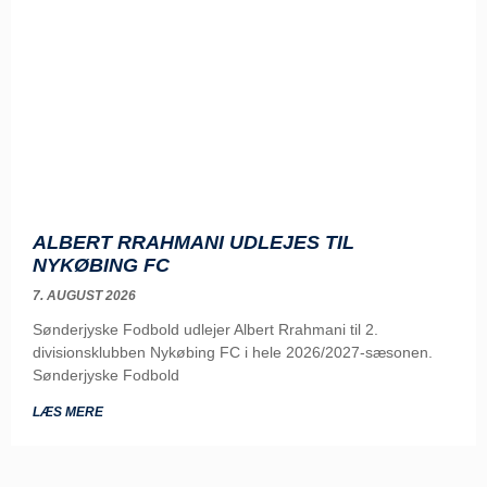
ALBERT RRAHMANI UDLEJES TIL
NYKØBING FC
7. AUGUST 2026
Sønderjyske Fodbold udlejer Albert Rrahmani til 2.
divisionsklubben Nykøbing FC i hele 2026/2027-sæsonen.
Sønderjyske Fodbold
LÆS MERE