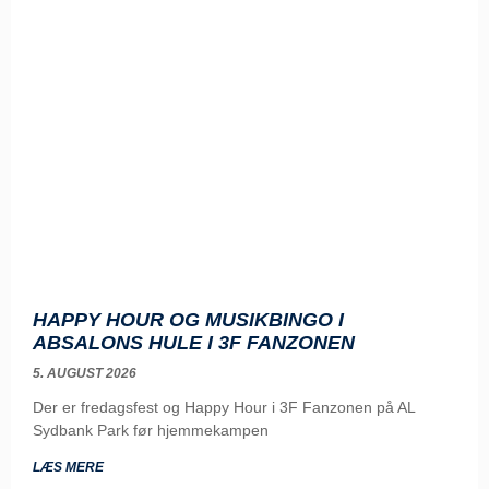
HAPPY HOUR OG MUSIKBINGO I
ABSALONS HULE I 3F FANZONEN
5. AUGUST 2026
Der er fredagsfest og Happy Hour i 3F Fanzonen på AL
Sydbank Park før hjemmekampen
LÆS MERE