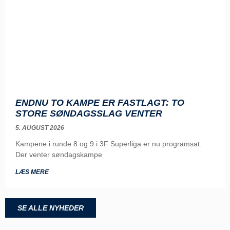
ENDNU TO KAMPE ER FASTLAGT: TO
STORE SØNDAGSSLAG VENTER
5. AUGUST 2026
Kampene i runde 8 og 9 i 3F Superliga er nu programsat.
Der venter søndagskampe
LÆS MERE
SE ALLE NYHEDER