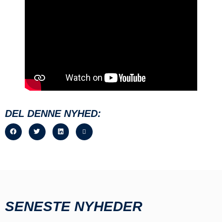
DEL DENNE NYHED:
SENESTE NYHEDER