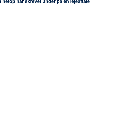
 netop har skrevet under på en lejeaftale