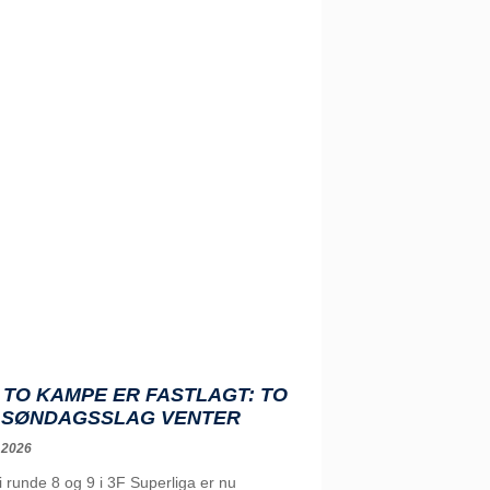
TO KAMPE ER FASTLAGT: TO
 SØNDAGSSLAG VENTER
 2026
runde 8 og 9 i 3F Superliga er nu