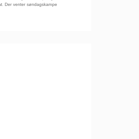
t. Der venter søndagskampe