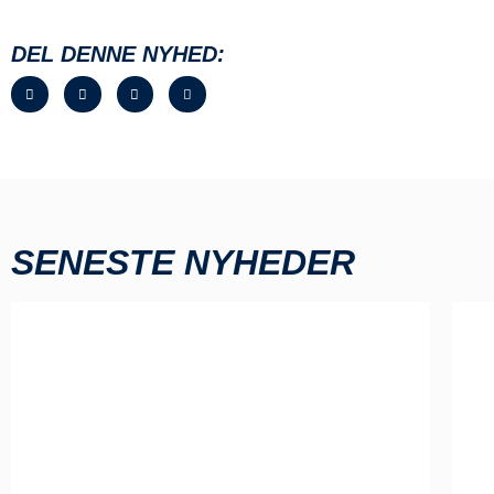
DEL DENNE NYHED:
SENESTE NYHEDER