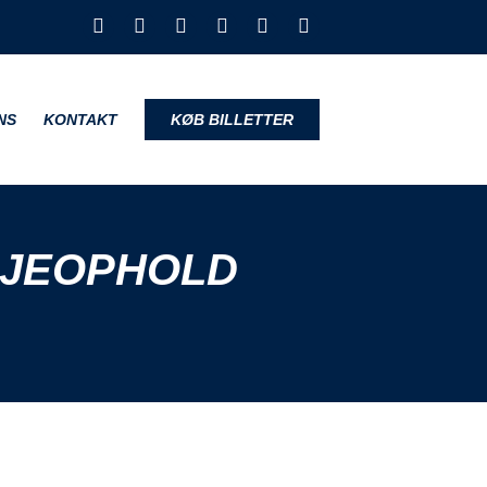
NS
KONTAKT
KØB BILLETTER
EJEOPHOLD