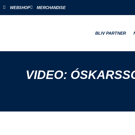
WEBSHOP
MERCHANDISE
BLIV PARTNER
VIDEO: ÓSKARSS