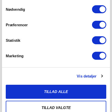
Samtykkevalg
Nødvendig
Præferencer
Statistik
Marketing
Vis detaljer
TILLAD ALLE
TILLAD VALGTE