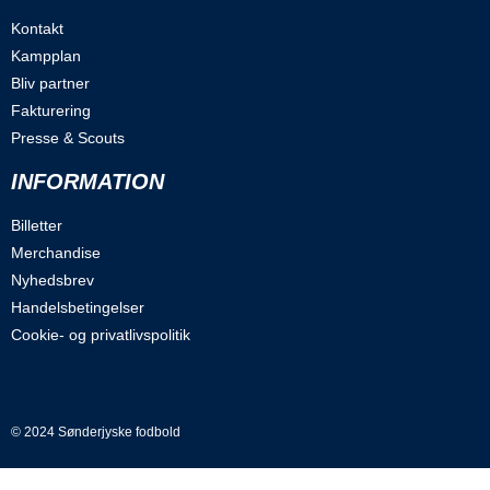
Kontakt
Kampplan
Bliv partner
Fakturering
Presse & Scouts
INFORMATION
Billetter
Merchandise
Nyhedsbrev
Handelsbetingelser
Cookie- og privatlivspolitik
© 2024 Sønderjyske fodbold