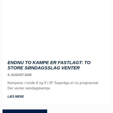
ENDNU TO KAMPE ER FASTLAGT: TO
STORE SØNDAGSSLAG VENTER
5. AUGUST 2026
Kampene i runde 8 og 9 i 3F Superliga er nu programsat.
Der venter søndagskampe
LÆS MERE