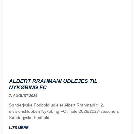
ALBERT RRAHMANI UDLEJES TIL
NYKØBING FC
7. AUGUST 2026
Sønderjyske Fodbold udlejer Albert Rrahmani til 2.
divisionsklubben Nykøbing FC i hele 2026/2027-sæsonen.
Sønderjyske Fodbold
LÆS MERE