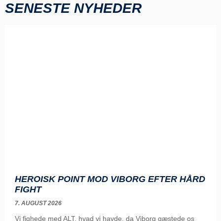
SENESTE NYHEDER
HEROISK POINT MOD VIBORG EFTER HÅRD
FIGHT
7. AUGUST 2026
Vi fighede med ALT, hvad vi havde, da Viborg gæstede os