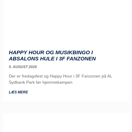
HAPPY HOUR OG MUSIKBINGO I
ABSALONS HULE I 3F FANZONEN
5. AUGUST 2026
Der er fredagsfest og Happy Hour i 3F Fanzonen på AL
Sydbank Park før hjemmekampen
LÆS MERE