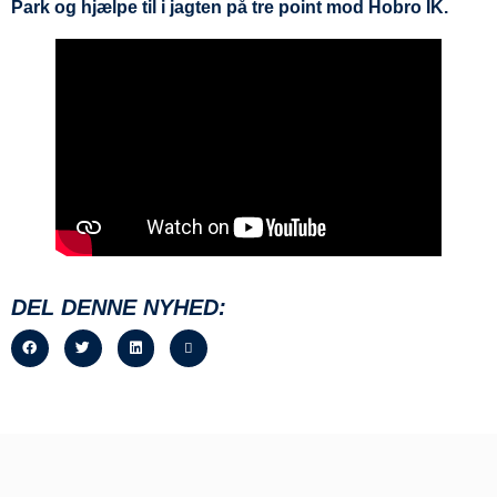
Park og hjælpe til i jagten på tre point mod Hobro IK.
DEL DENNE NYHED: