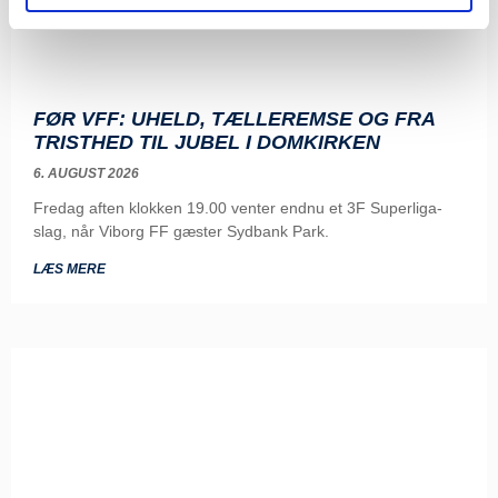
FØR VFF: UHELD, TÆLLEREMSE OG FRA
TRISTHED TIL JUBEL I DOMKIRKEN
6. AUGUST 2026
Fredag aften klokken 19.00 venter endnu et 3F Superliga-
slag, når Viborg FF gæster Sydbank Park.
LÆS MERE