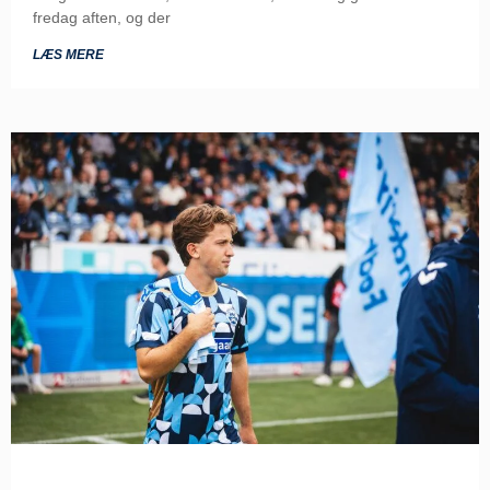
fredag aften, og der
LÆS MERE