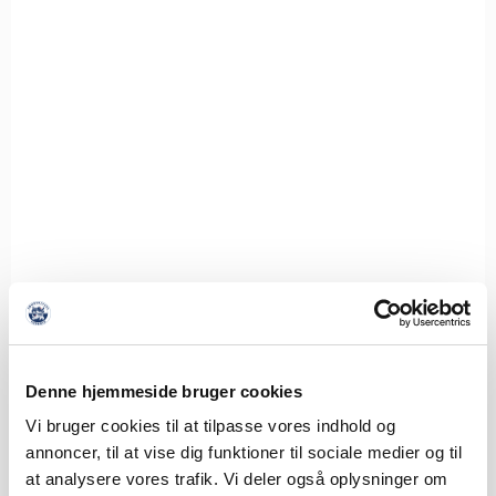
Denne hjemmeside bruger cookies
Vi bruger cookies til at tilpasse vores indhold og
annoncer, til at vise dig funktioner til sociale medier og til
at analysere vores trafik. Vi deler også oplysninger om