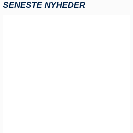
SENESTE NYHEDER