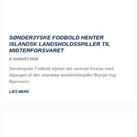
SØNDERJYSKE FODBOLD HENTER
ISLANDSK LANDSHOLDSSPILLER TIL
MIDTERFORSVARET
8. AUGUST 2026
Sønderjyske Fodbold styrker det centrale forsvar med
tilgangen af den islandske landsholdsspiller Brynjar Ingi
Bjarnason,
LÆS MERE