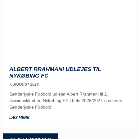
ALBERT RRAHMANI UDLEJES TIL
NYKØBING FC
7. AUGUST 2026
Sønderjyske Fodbold udlejer Albert Rrahmani til 2.
divisionsklubben Nykøbing FC i hele 2026/2027-sæsonen.
Sønderjyske Fodbold
LÆS MERE