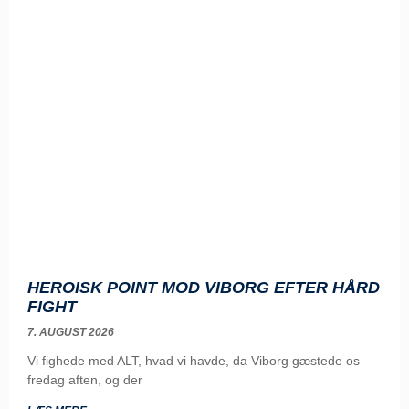
HEROISK POINT MOD VIBORG EFTER HÅRD
FIGHT
7. AUGUST 2026
Vi fighede med ALT, hvad vi havde, da Viborg gæstede os
fredag aften, og der