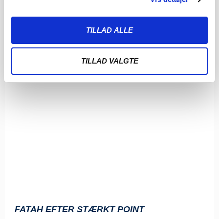
TILLAD ALLE
TILLAD VALGTE
FATAH EFTER STÆRKT POINT