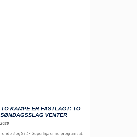
TO KAMPE ER FASTLAGT: TO
 SØNDAGSSLAG VENTER
 2026
runde 8 og 9 i 3F Superliga er nu programsat.