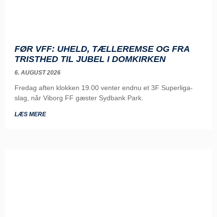
FØR VFF: UHELD, TÆLLEREMSE OG FRA
TRISTHED TIL JUBEL I DOMKIRKEN
6. AUGUST 2026
Fredag aften klokken 19.00 venter endnu et 3F Superliga-
slag, når Viborg FF gæster Sydbank Park.
LÆS MERE