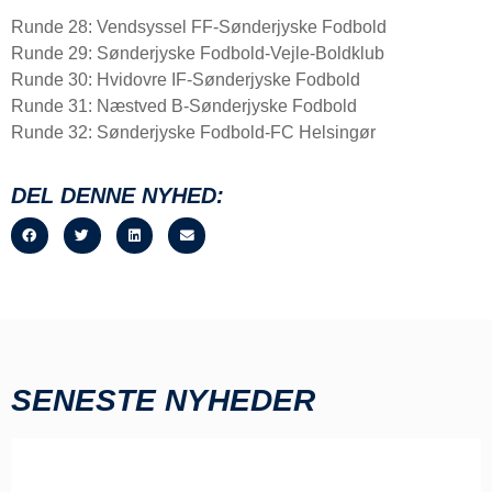
Runde 28: Vendsyssel FF-Sønderjyske Fodbold
Runde 29: Sønderjyske Fodbold-Vejle-Boldklub
Runde 30: Hvidovre IF-Sønderjyske Fodbold
Runde 31: Næstved B-Sønderjyske Fodbold
Runde 32: Sønderjyske Fodbold-FC Helsingør
DEL DENNE NYHED:
SENESTE NYHEDER