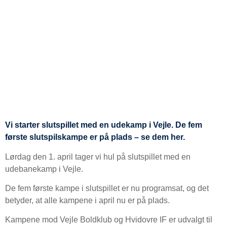
Vi starter slutspillet med en udekamp i Vejle. De fem
første slutspilskampe er på plads – se dem her.
Lørdag den 1. april tager vi hul på slutspillet med en
udebanekamp i Vejle.
De fem første kampe i slutspillet er nu programsat, og det
betyder, at alle kampene i april nu er på plads.
Kampene mod Vejle Boldklub og Hvidovre IF er udvalgt til