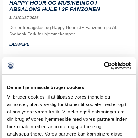
HAPPY HOUR OG MUSIKBINGO I
ABSALONS HULE I 3F FANZONEN
5. AUGUST 2026
Der er fredagsfest og Happy Hour i 3F Fanzonen på AL
Sydbank Park før hjemmekampen
LÆS MERE
Denne hjemmeside bruger cookies
Vi bruger cookies til at tilpasse vores indhold og
annoncer, til at vise dig funktioner til sociale medier og til
at analysere vores trafik. Vi deler også oplysninger om
din brug af vores hjemmeside med vores partnere inden
for sociale medier, annonceringspartnere og
analysepartnere. Vores partnere kan kombinere disse