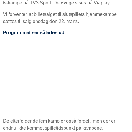
tv-kampe på TV3 Sport. De øvrige vises på Viaplay.
Vi forventer, at billetsalget til slutspillets hjemmekampe
sættes til salg onsdag den 22. marts.
Programmet ser således ud:
De efterfølgende fem kamp er også fordelt, men der er
endnu ikke kommet spilletidspunkt på kampene.