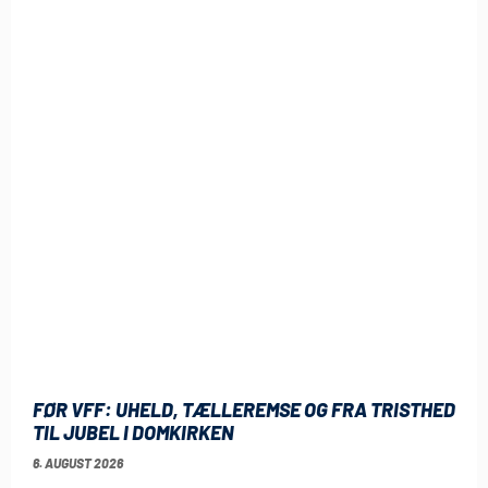
FØR VFF: UHELD, TÆLLEREMSE OG FRA TRISTHED
TIL JUBEL I DOMKIRKEN
6. AUGUST 2026