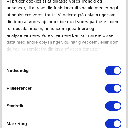
Vi bruger cookies til at tilpasse vores indhold og
annoncer, til at vise dig funktioner til sociale medier og til
at analysere vores trafik. Vi deler også oplysninger om
din brug af vores hjemmeside med vores partnere inden
for sociale medier, annonceringspartnere og
analysepartnere. Vores partnere kan kombinere disse
data med andre oplysninger, du har givet dem, eller som
de har indsamlet fra din brug af deres tjenester.
Samtykkevalg
Nødvendig
Præferencer
Statistik
Marketing