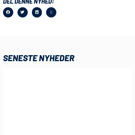
DEL DENNE NYHED:
SENESTE NYHEDER