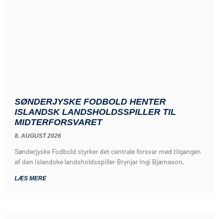
SØNDERJYSKE FODBOLD HENTER
ISLANDSK LANDSHOLDSSPILLER TIL
MIDTERFORSVARET
8. AUGUST 2026
Sønderjyske Fodbold styrker det centrale forsvar med tilgangen
af den islandske landsholdsspiller Brynjar Ingi Bjarnason,
LÆS MERE