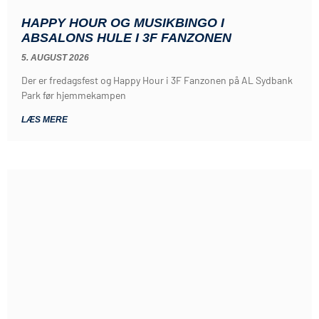
HAPPY HOUR OG MUSIKBINGO I
ABSALONS HULE I 3F FANZONEN
5. AUGUST 2026
Der er fredagsfest og Happy Hour i 3F Fanzonen på AL Sydbank
Park før hjemmekampen
LÆS MERE