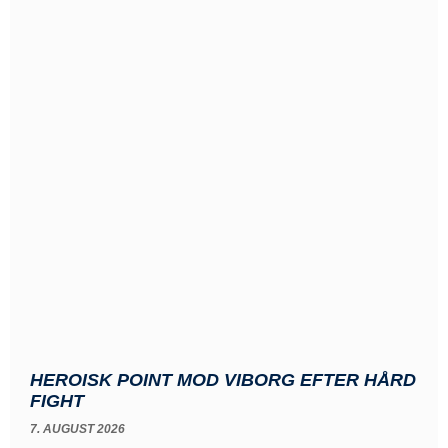
HEROISK POINT MOD VIBORG EFTER HÅRD
FIGHT
7. AUGUST 2026