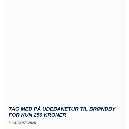
TAG MED PÅ UDEBANETUR TIL BRØNDBY
FOR KUN 250 KRONER
8. AUGUST 2026