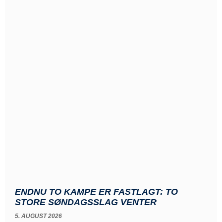
ENDNU TO KAMPE ER FASTLAGT: TO
STORE SØNDAGSSLAG VENTER
5. AUGUST 2026