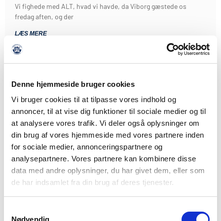
Vi fighede med ALT, hvad vi havde, da Viborg gæstede os
fredag aften, og der
LÆS MERE
Denne hjemmeside bruger cookies
Vi bruger cookies til at tilpasse vores indhold og
annoncer, til at vise dig funktioner til sociale medier og til
at analysere vores trafik. Vi deler også oplysninger om
din brug af vores hjemmeside med vores partnere inden
for sociale medier, annonceringspartnere og
analysepartnere. Vores partnere kan kombinere disse
data med andre oplysninger, du har givet dem, eller som
de har indsamlet fra din brug af deres tjenester.
Samtykkevalg
Nødvendig