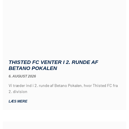
THISTED FC VENTER I 2. RUNDE AF
BETANO POKALEN
6. AUGUST 2026
Vi træder ind i 2. runde af Betano Pokalen, hvor Thisted FC fra
2. division
LÆS MERE