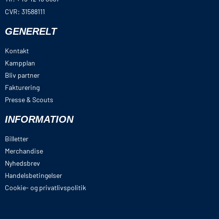
CVR: 31588111
GENERELT
Kontakt
Kampplan
Bliv partner
Fakturering
Presse & Scouts
INFORMATION
Billetter
Merchandise
Nyhedsbrev
Handelsbetingelser
Cookie- og privatlivspolitik