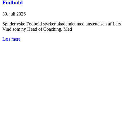
Fodbold
30. juli 2026
Sønderjyske Fodbold styrker akademiet med ansættelsen af Lars
Vind som ny Head of Coaching. Med
Læs mere