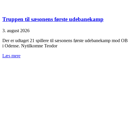
Truppen til sæsonens første udebanekamp
3. august 2026
Der er udtaget 21 spillere til sæsonens første udebanekamp mod OB
i Odense. Nytilkomne Teodor
Læs mere