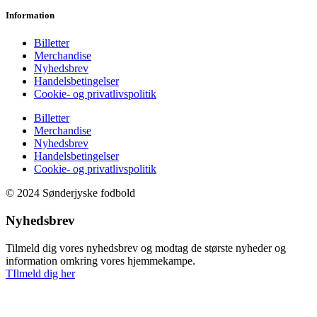
Information
Billetter
Merchandise
Nyhedsbrev
Handelsbetingelser
Cookie- og privatlivspolitik
Billetter
Merchandise
Nyhedsbrev
Handelsbetingelser
Cookie- og privatlivspolitik
© 2024 Sønderjyske fodbold
Nyhedsbrev
Tilmeld dig vores nyhedsbrev og modtag de største nyheder og
information omkring vores hjemmekampe.
TIlmeld dig her