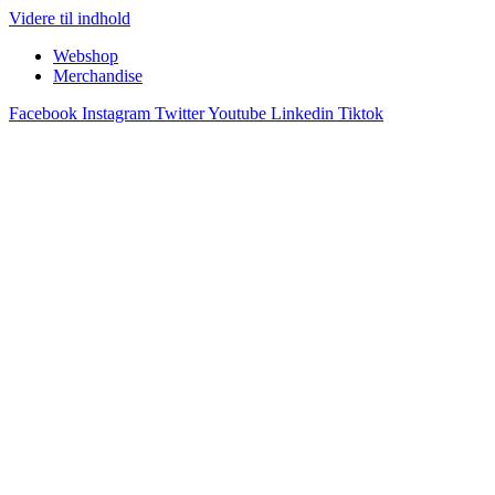
Videre til indhold
Webshop
Merchandise
Facebook
Instagram
Twitter
Youtube
Linkedin
Tiktok