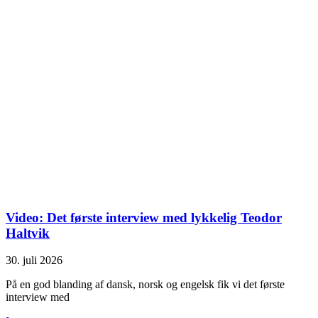
Video: Det første interview med lykkelig Teodor
Haltvik
30. juli 2026
På en god blanding af dansk, norsk og engelsk fik vi det første
interview med