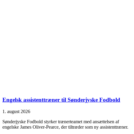
Engelsk assistenttræner til Sønderjyske Fodbold
1. august 2026
Sønderjyske Fodbold styrker trænerteamet med ansættelsen af
engelske James Oliver-Pearce, der tiltræder som ny assistenttræner.