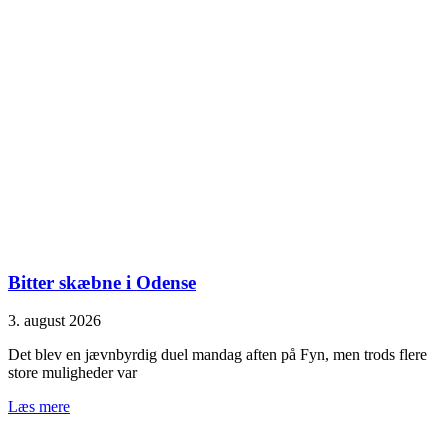
Bitter skæbne i Odense
3. august 2026
Det blev en jævnbyrdig duel mandag aften på Fyn, men trods flere
store muligheder var
Læs mere