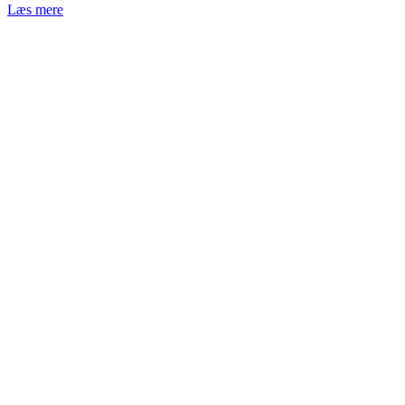
Læs mere