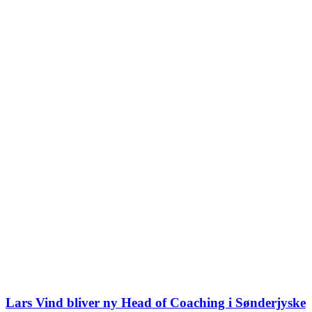
Lars Vind bliver ny Head of Coaching i Sønderjyske