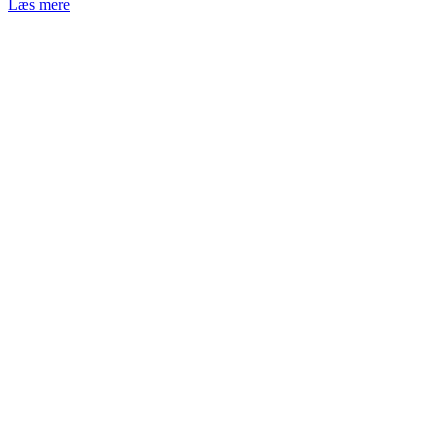
Læs mere