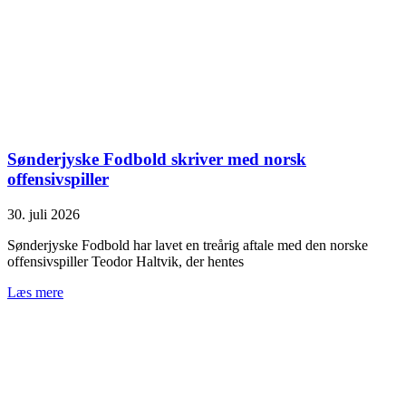
Sønderjyske Fodbold skriver med norsk
offensivspiller
30. juli 2026
Sønderjyske Fodbold har lavet en treårig aftale med den norske
offensivspiller Teodor Haltvik, der hentes
Læs mere