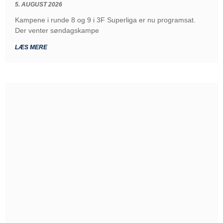
5. AUGUST 2026
Kampene i runde 8 og 9 i 3F Superliga er nu programsat.
Der venter søndagskampe
LÆS MERE