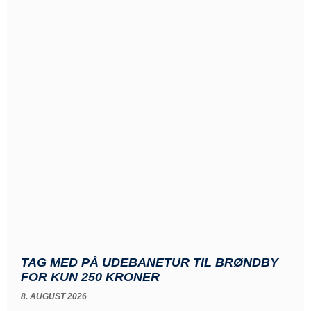
TAG MED PÅ UDEBANETUR TIL BRØNDBY
FOR KUN 250 KRONER
8. AUGUST 2026