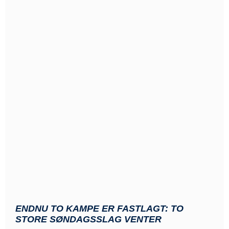
ENDNU TO KAMPE ER FASTLAGT: TO
STORE SØNDAGSSLAG VENTER