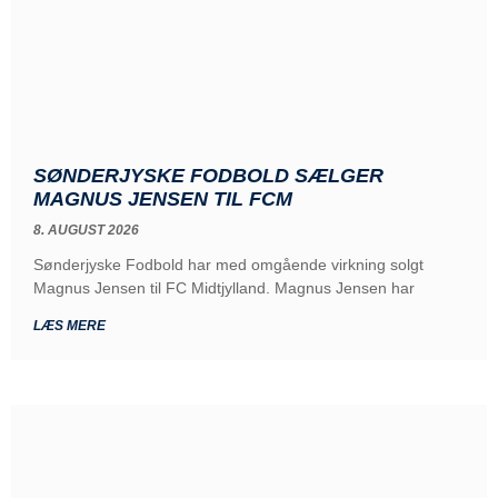
SØNDERJYSKE FODBOLD SÆLGER
MAGNUS JENSEN TIL FCM
8. AUGUST 2026
Sønderjyske Fodbold har med omgående virkning solgt
Magnus Jensen til FC Midtjylland. Magnus Jensen har
LÆS MERE