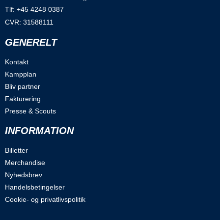
Tlf: +45 4248 0387
CVR: 31588111
GENERELT
Kontakt
Kampplan
Bliv partner
Fakturering
Presse & Scouts
INFORMATION
Billetter
Merchandise
Nyhedsbrev
Handelsbetingelser
Cookie- og privatlivspolitik