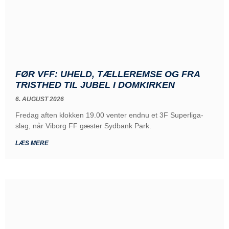
FØR VFF: UHELD, TÆLLEREMSE OG FRA
TRISTHED TIL JUBEL I DOMKIRKEN
6. AUGUST 2026
Fredag aften klokken 19.00 venter endnu et 3F Superliga-
slag, når Viborg FF gæster Sydbank Park.
LÆS MERE