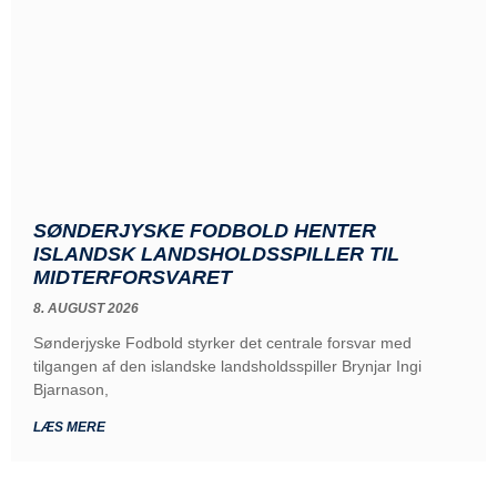
SØNDERJYSKE FODBOLD HENTER
ISLANDSK LANDSHOLDSSPILLER TIL
MIDTERFORSVARET
8. AUGUST 2026
Sønderjyske Fodbold styrker det centrale forsvar med
tilgangen af den islandske landsholdsspiller Brynjar Ingi
Bjarnason,
LÆS MERE