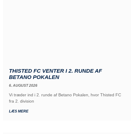
THISTED FC VENTER I 2. RUNDE AF
BETANO POKALEN
6. AUGUST 2026
Vi træder ind i 2. runde af Betano Pokalen, hvor Thisted FC
fra 2. division
LÆS MERE