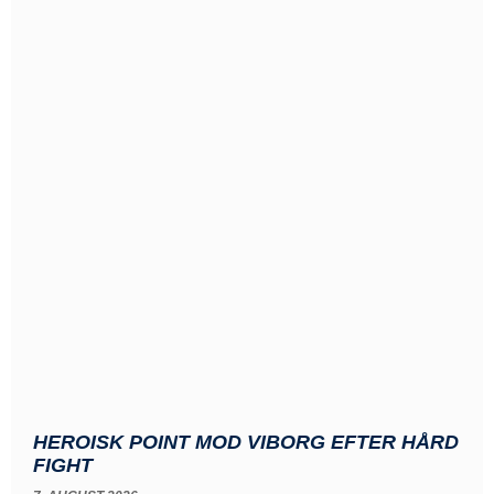
HEROISK POINT MOD VIBORG EFTER HÅRD
FIGHT