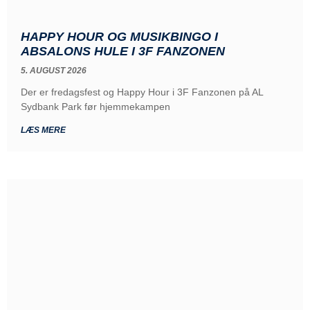
HAPPY HOUR OG MUSIKBINGO I
ABSALONS HULE I 3F FANZONEN
5. AUGUST 2026
Der er fredagsfest og Happy Hour i 3F Fanzonen på AL
Sydbank Park før hjemmekampen
LÆS MERE