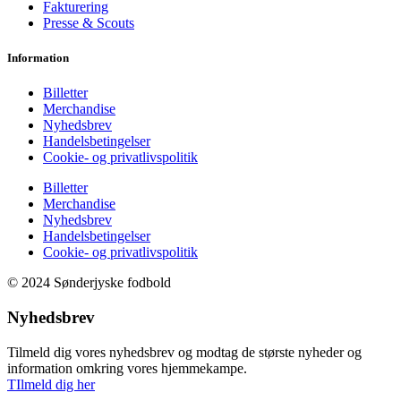
Fakturering
Presse & Scouts
Information
Billetter
Merchandise
Nyhedsbrev
Handelsbetingelser
Cookie- og privatlivspolitik
Billetter
Merchandise
Nyhedsbrev
Handelsbetingelser
Cookie- og privatlivspolitik
© 2024 Sønderjyske fodbold
Nyhedsbrev
Tilmeld dig vores nyhedsbrev og modtag de største nyheder og
information omkring vores hjemmekampe.
TIlmeld dig her