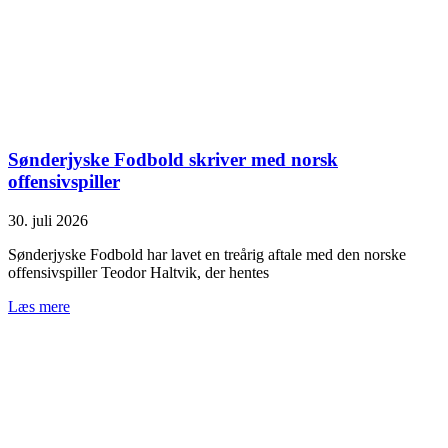
Sønderjyske Fodbold skriver med norsk
offensivspiller
30. juli 2026
Sønderjyske Fodbold har lavet en treårig aftale med den norske
offensivspiller Teodor Haltvik, der hentes
Læs mere