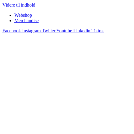
Videre til indhold
Webshop
Merchandise
Facebook
Instagram
Twitter
Youtube
Linkedin
Tiktok