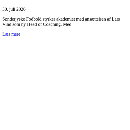
30. juli 2026
Sønderjyske Fodbold styrker akademiet med ansættelsen af Lars
Vind som ny Head of Coaching. Med
Læs mere