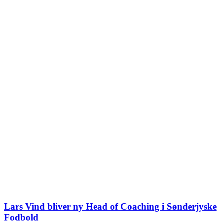
Lars Vind bliver ny Head of Coaching i Sønderjyske
Fodbold