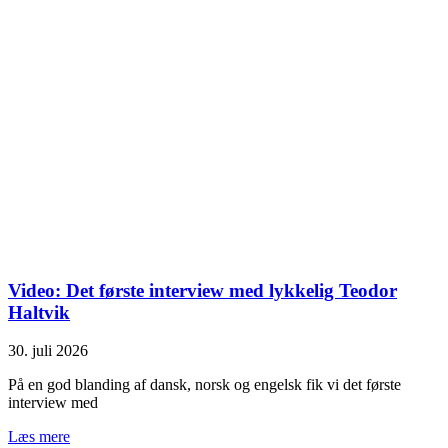
Video: Det første interview med lykkelig Teodor
Haltvik
30. juli 2026
På en god blanding af dansk, norsk og engelsk fik vi det første
interview med
Læs mere