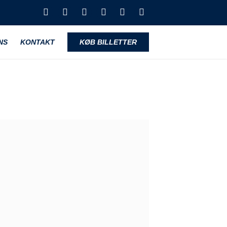
NS
KONTAKT
KØB BILLETTER