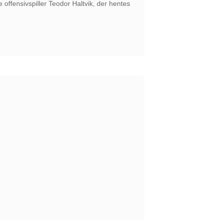
 offensivspiller Teodor Haltvik, der hentes