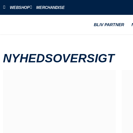
WEBSHOP
MERCHANDISE
BLIV PARTNER
NYHEDSOVERSIGT