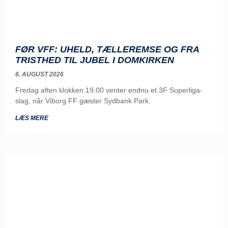
FØR VFF: UHELD, TÆLLEREMSE OG FRA
TRISTHED TIL JUBEL I DOMKIRKEN
6. AUGUST 2026
Fredag aften klokken 19.00 venter endnu et 3F Superliga-
slag, når Viborg FF gæster Sydbank Park.
LÆS MERE