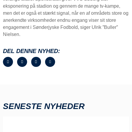
eksponering på stadion og gennem de mange tv-kampe,
men det er også et stærkt signal, når en af områdets store og
anerkendte virksomheder endnu engang viser sit store
engagement i Sønderjyske Fodbold, siger Ulrik ”Buller”
Nielsen.
DEL DENNE NYHED:
SENESTE NYHEDER