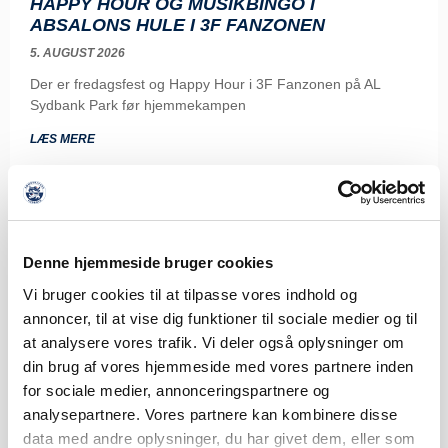
HAPPY HOUR OG MUSIKBINGO I
ABSALONS HULE I 3F FANZONEN
5. AUGUST 2026
Der er fredagsfest og Happy Hour i 3F Fanzonen på AL
Sydbank Park før hjemmekampen
LÆS MERE
Denne hjemmeside bruger cookies
Vi bruger cookies til at tilpasse vores indhold og
annoncer, til at vise dig funktioner til sociale medier og til
at analysere vores trafik. Vi deler også oplysninger om
din brug af vores hjemmeside med vores partnere inden
for sociale medier, annonceringspartnere og
analysepartnere. Vores partnere kan kombinere disse
data med andre oplysninger, du har givet dem, eller som