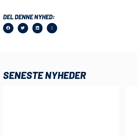
DEL DENNE NYHED:
SENESTE NYHEDER