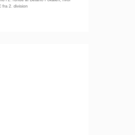
 fra 2. division