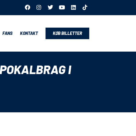
FANS
KONTAKT
KØB BILLETTER
 POKALBRAG I