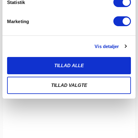
Statistik
LÆS MERE
Marketing
Vis detaljer
TILLAD ALLE
TILLAD VALGTE