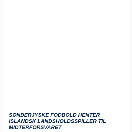
SØNDERJYSKE FODBOLD HENTER
ISLANDSK LANDSHOLDSSPILLER TIL
MIDTERFORSVARET