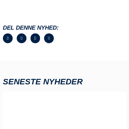
DEL DENNE NYHED:
SENESTE NYHEDER