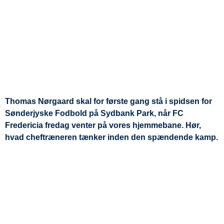
Thomas Nørgaard skal for første gang stå i spidsen for
Sønderjyske Fodbold på Sydbank Park, når FC
Fredericia fredag venter på vores hjemmebane. Hør,
hvad cheftræneren tænker inden den spændende kamp.