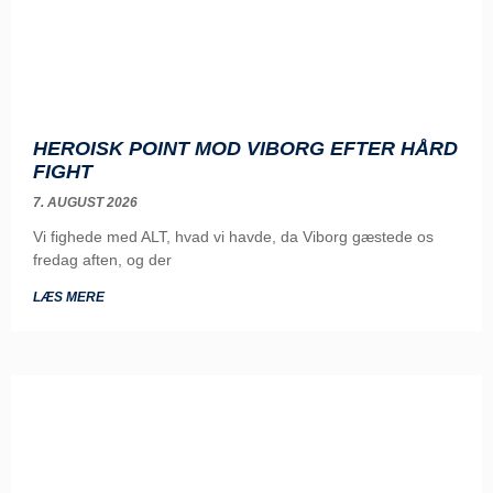
HEROISK POINT MOD VIBORG EFTER HÅRD
FIGHT
7. AUGUST 2026
Vi fighede med ALT, hvad vi havde, da Viborg gæstede os
fredag aften, og der
LÆS MERE