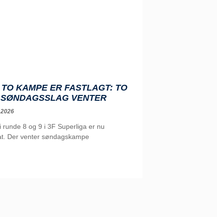
TO KAMPE ER FASTLAGT: TO
 SØNDAGSSLAG VENTER
 2026
runde 8 og 9 i 3F Superliga er nu
t. Der venter søndagskampe