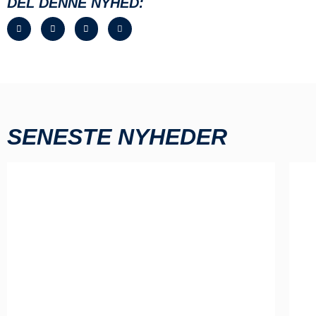
DEL DENNE NYHED:
SENESTE NYHEDER