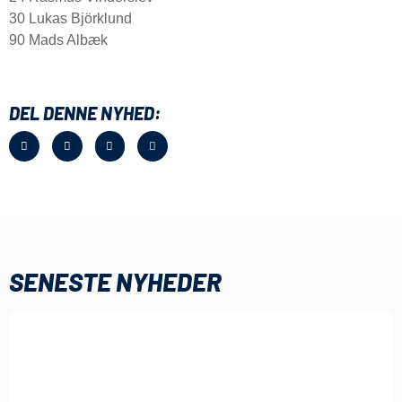
30 Lukas Björklund
90 Mads Albæk
DEL DENNE NYHED:
SENESTE NYHEDER