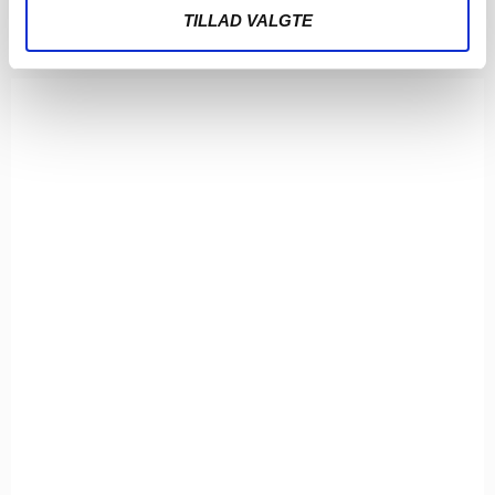
TILLAD VALGTE