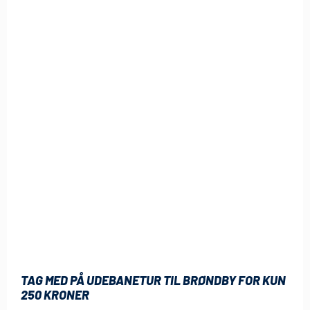
TAG MED PÅ UDEBANETUR TIL BRØNDBY FOR KUN
250 KRONER