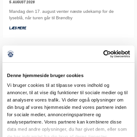
5. AUGUST 2026
Mandag den 17. august venter næste udekamp for de
lyseblå, når turen går til Brøndby
LÆS MERE
Denne hjemmeside bruger cookies
Vi bruger cookies til at tilpasse vores indhold og
annoncer, til at vise dig funktioner til sociale medier og til
at analysere vores trafik. Vi deler også oplysninger om
din brug af vores hjemmeside med vores partnere inden
for sociale medier, annonceringspartnere og
analysepartnere. Vores partnere kan kombinere disse
data med andre oplysninger, du har givet dem, eller som
de har indsamlet fra din brug af deres tjenester.