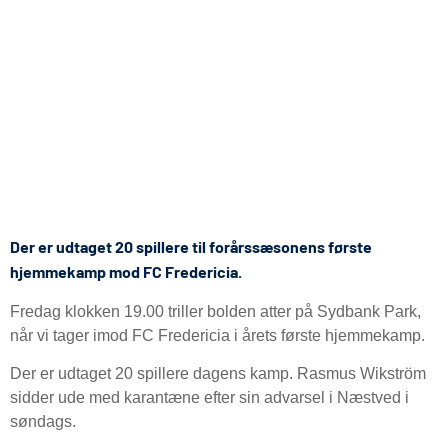
Der er udtaget 20 spillere til forårssæsonens første
hjemmekamp mod FC Fredericia.
Fredag klokken 19.00 triller bolden atter på Sydbank Park,
når vi tager imod FC Fredericia i årets første hjemmekamp.
Der er udtaget 20 spillere dagens kamp. Rasmus Wikström
sidder ude med karantæne efter sin advarsel i Næstved i
søndags.