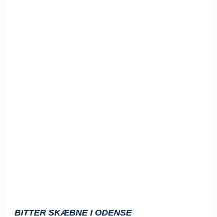
BITTER SKÆBNE I ODENSE