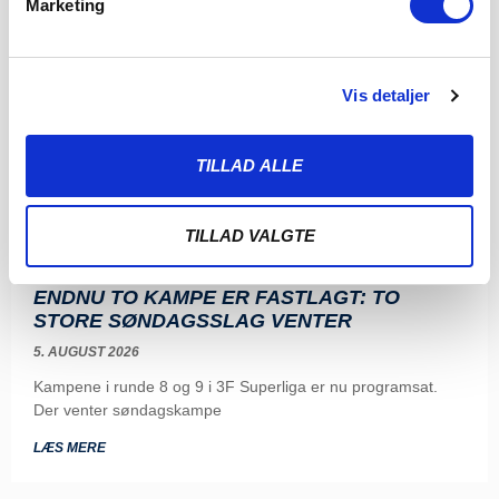
Marketing
Vis detaljer
TILLAD ALLE
TILLAD VALGTE
ENDNU TO KAMPE ER FASTLAGT: TO
STORE SØNDAGSSLAG VENTER
5. AUGUST 2026
Kampene i runde 8 og 9 i 3F Superliga er nu programsat.
Der venter søndagskampe
LÆS MERE