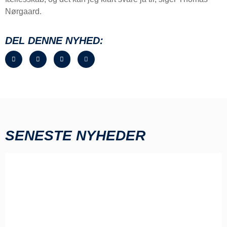
Nørgaard.
DEL DENNE NYHED:
SENESTE NYHEDER