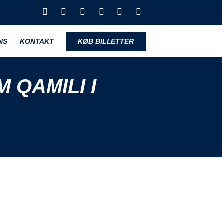
NS
KONTAKT
KØB BILLETTER
 QAMILI I