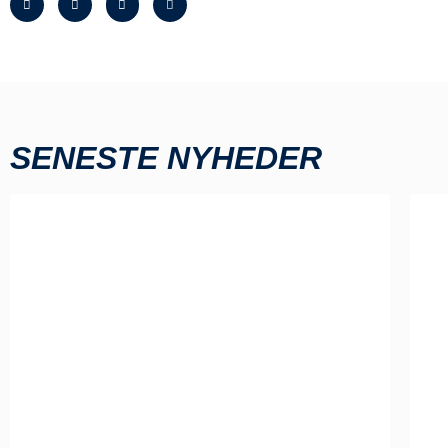
SENESTE NYHEDER