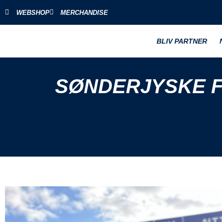
WEBSHOP
MERCHANDISE
BLIV PARTNER
SØNDERJYSKE FO