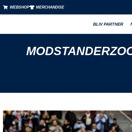
WEBSHOP
MERCHANDISE
BLIV PARTNER
MODSTANDERZOO