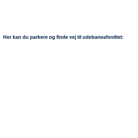
Her kan du parkere og finde vej til udebaneafsnittet: