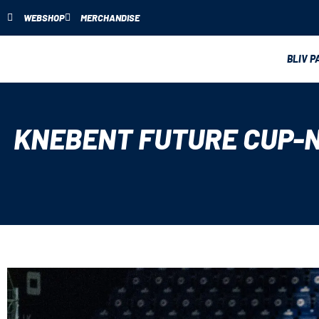
WEBSHOP
MERCHANDISE
BLIV P
KNEBENT FUTURE CUP-