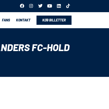
FANS
KONTAKT
KØB BILLETTER
ANDERS FC-HOLD