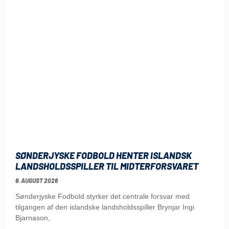
SØNDERJYSKE FODBOLD HENTER ISLANDSK
LANDSHOLDSSPILLER TIL MIDTERFORSVARET
8. AUGUST 2026
Sønderjyske Fodbold styrker det centrale forsvar med
tilgangen af den islandske landsholdsspiller Brynjar Ingi
Bjarnason,