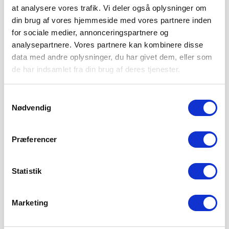
at analysere vores trafik. Vi deler også oplysninger om
din brug af vores hjemmeside med vores partnere inden
for sociale medier, annonceringspartnere og
analysepartnere. Vores partnere kan kombinere disse
data med andre oplysninger, du har givet dem, eller som
de har indsamlet fra din brug af deres tjenester.
Samtykkevalg
Nødvendig
Præferencer
Statistik
Marketing