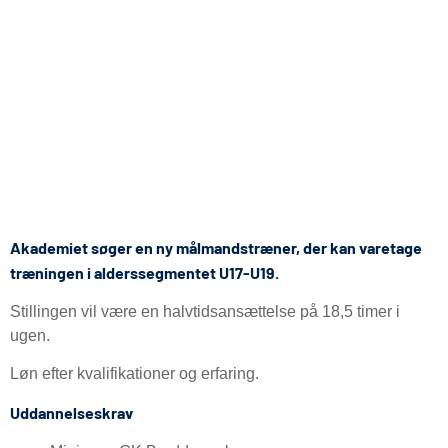
Akademiet søger en ny målmandstræner, der kan varetage
træningen i alderssegmentet U17-U19.
Stillingen vil være en halvtidsansættelse på 18,5 timer i
ugen.
Løn efter kvalifikationer og erfaring.
Uddannelseskrav