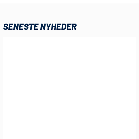
SENESTE NYHEDER