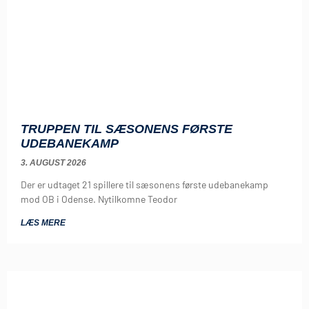
TRUPPEN TIL SÆSONENS FØRSTE
UDEBANEKAMP
3. AUGUST 2026
Der er udtaget 21 spillere til sæsonens første udebanekamp
mod OB i Odense. Nytilkomne Teodor
LÆS MERE