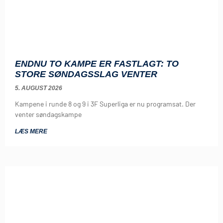
ENDNU TO KAMPE ER FASTLAGT: TO
STORE SØNDAGSSLAG VENTER
5. AUGUST 2026
Kampene i runde 8 og 9 i 3F Superliga er nu programsat. Der
venter søndagskampe
LÆS MERE