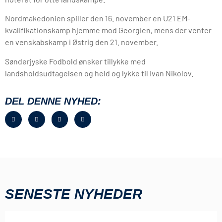
Nordmakedonien spiller den 16. november en U21 EM-
kvalifikationskamp hjemme mod Georgien, mens der venter
en venskabskamp i Østrig den 21. november.
Sønderjyske Fodbold ønsker tillykke med
landsholdsudtagelsen og held og lykke til Ivan Nikolov.
DEL DENNE NYHED:
SENESTE NYHEDER