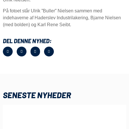
På fotoet står Ulrik ”Buller” Nielsen sammen med
indehaverne af Haderslev Industrilakering, Bjarne Nielsen
(med bolden) og Karl Rene Seibt.
DEL DENNE NYHED:
SENESTE NYHEDER