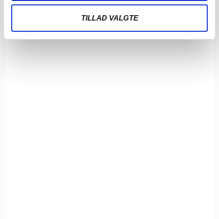
TILLAD VALGTE