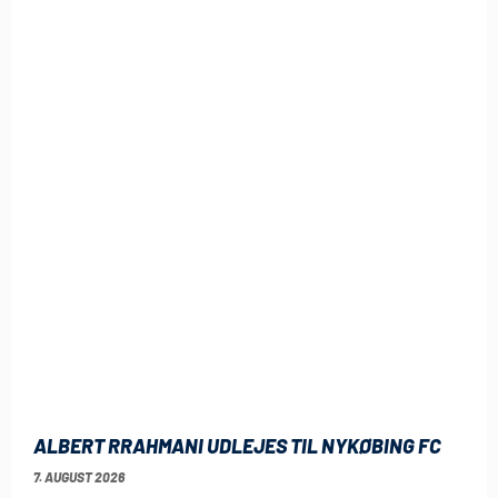
ALBERT RRAHMANI UDLEJES TIL NYKØBING FC
7. AUGUST 2026