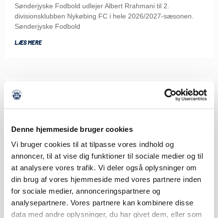
Sønderjyske Fodbold udlejer Albert Rrahmani til 2.
divisionsklubben Nykøbing FC i hele 2026/2027-sæsonen.
Sønderjyske Fodbold
LÆS MERE
Denne hjemmeside bruger cookies
Vi bruger cookies til at tilpasse vores indhold og
annoncer, til at vise dig funktioner til sociale medier og til
at analysere vores trafik. Vi deler også oplysninger om
din brug af vores hjemmeside med vores partnere inden
for sociale medier, annonceringspartnere og
analysepartnere. Vores partnere kan kombinere disse
data med andre oplysninger, du har givet dem, eller som