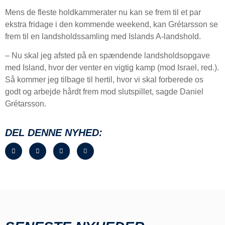
Mens de fleste holdkammerater nu kan se frem til et par
ekstra fridage i den kommende weekend, kan Grétarsson se
frem til en landsholdssamling med Islands A-landshold.
– Nu skal jeg afsted på en spændende landsholdsopgave
med Island, hvor der venter en vigtig kamp (mod Israel, red.).
Så kommer jeg tilbage til hertil, hvor vi skal forberede os
godt og arbejde hårdt frem mod slutspillet, sagde Daniel
Grétarsson.
DEL DENNE NYHED: