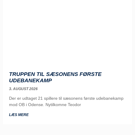
TRUPPEN TIL SÆSONENS FØRSTE
UDEBANEKAMP
3. AUGUST 2026
Der er udtaget 21 spillere til sæsonens første udebanekamp
mod OB i Odense. Nytilkomne Teodor
LÆS MERE