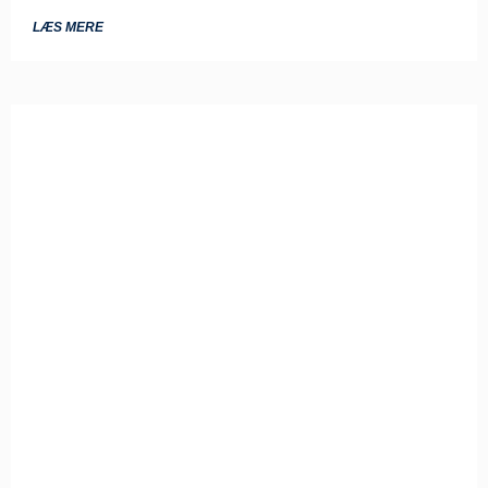
LÆS MERE