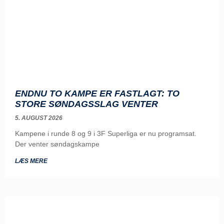
ENDNU TO KAMPE ER FASTLAGT: TO
STORE SØNDAGSSLAG VENTER
5. AUGUST 2026
Kampene i runde 8 og 9 i 3F Superliga er nu programsat.
Der venter søndagskampe
LÆS MERE