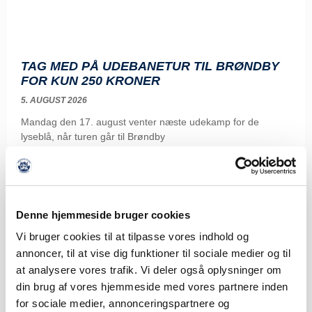
TAG MED PÅ UDEBANETUR TIL BRØNDBY
FOR KUN 250 KRONER
5. AUGUST 2026
Mandag den 17. august venter næste udekamp for de
lyseblå, når turen går til Brøndby
LÆS MERE
Denne hjemmeside bruger cookies
Vi bruger cookies til at tilpasse vores indhold og
annoncer, til at vise dig funktioner til sociale medier og til
at analysere vores trafik. Vi deler også oplysninger om
din brug af vores hjemmeside med vores partnere inden
for sociale medier, annonceringspartnere og