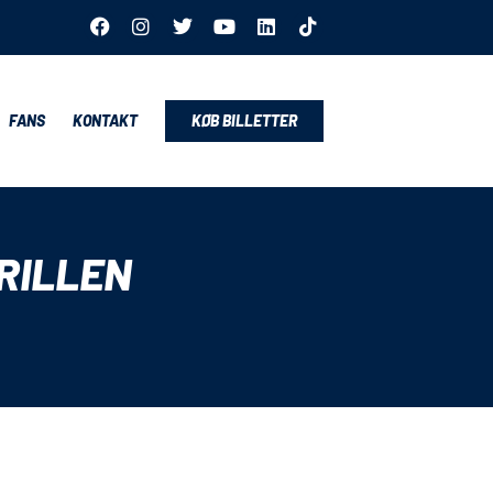
FANS
KONTAKT
KØB BILLETTER
RILLEN