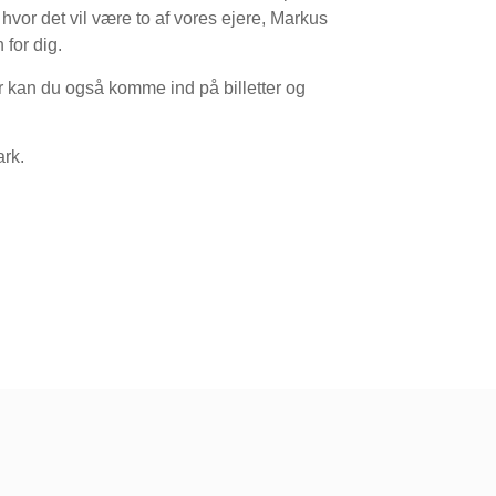
 hvor det vil være to af vores ejere, Markus
 for dig.
 kan du også komme ind på billetter og
ark.