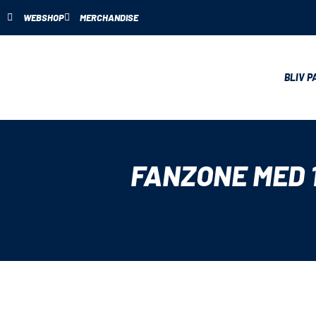
WEBSHOP
MERCHANDISE
BLIV P
FANZONE MED 