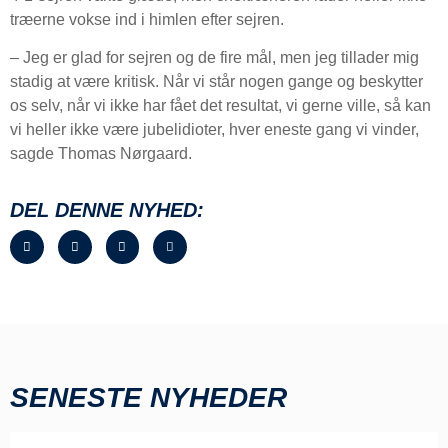
træerne vokse ind i himlen efter sejren.
– Jeg er glad for sejren og de fire mål, men jeg tillader mig
stadig at være kritisk. Når vi står nogen gange og beskytter
os selv, når vi ikke har fået det resultat, vi gerne ville, så kan
vi heller ikke være jubelidioter, hver eneste gang vi vinder,
sagde Thomas Nørgaard.
DEL DENNE NYHED:
SENESTE NYHEDER