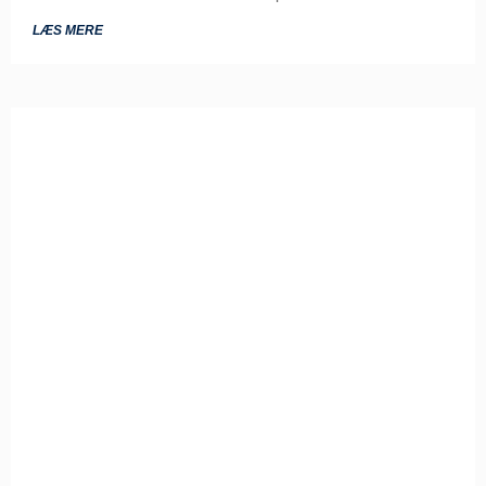
LÆS MERE