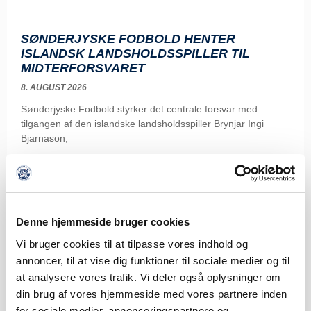
SØNDERJYSKE FODBOLD HENTER
ISLANDSK LANDSHOLDSSPILLER TIL
MIDTERFORSVARET
8. AUGUST 2026
Sønderjyske Fodbold styrker det centrale forsvar med
tilgangen af den islandske landsholdsspiller Brynjar Ingi
Bjarnason,
LÆS MERE
Denne hjemmeside bruger cookies
Vi bruger cookies til at tilpasse vores indhold og
annoncer, til at vise dig funktioner til sociale medier og til
at analysere vores trafik. Vi deler også oplysninger om
din brug af vores hjemmeside med vores partnere inden
for sociale medier, annonceringspartnere og