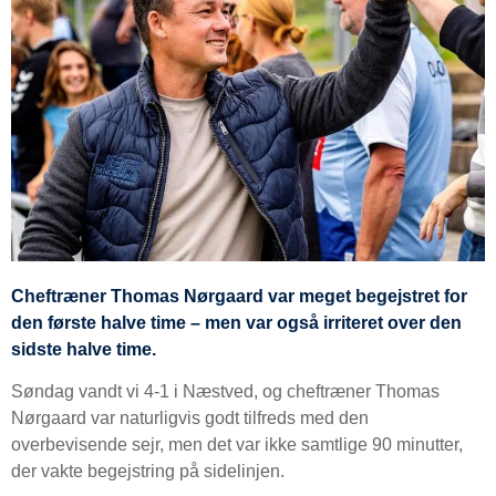
Cheftræner Thomas Nørgaard var meget begejstret for
den første halve time – men var også irriteret over den
sidste halve time.
Søndag vandt vi 4-1 i Næstved, og cheftræner Thomas
Nørgaard var naturligvis godt tilfreds med den
overbevisende sejr, men det var ikke samtlige 90 minutter,
der vakte begejstring på sidelinjen.