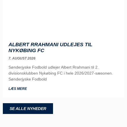
ALBERT RRAHMANI UDLEJES TIL
NYKØBING FC
7. AUGUST 2026
Sønderjyske Fodbold udlejer Albert Rrahmani til 2.
divisionsklubben Nykøbing FC i hele 2026/2027-sæsonen.
Sønderjyske Fodbold
LÆS MERE
SE ALLE NYHEDER