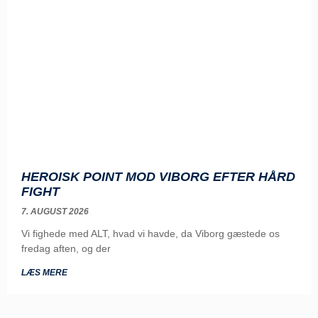
HEROISK POINT MOD VIBORG EFTER HÅRD
FIGHT
7. AUGUST 2026
Vi fighede med ALT, hvad vi havde, da Viborg gæstede os
fredag aften, og der
LÆS MERE